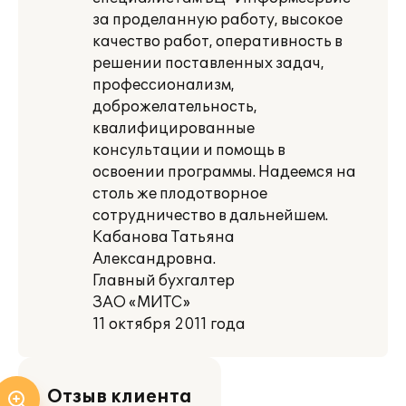
за проделанную работу, высокое
качество работ, оперативность в
решении поставленных задач,
профессионализм,
доброжелательность,
квалифицированные
консультации и помощь в
освоении программы. Надеемся на
столь же плодотворное
сотрудничество в дальнейшем.
Кабанова Татьяна
Александровна.
Главный бухгалтер
ЗАО «МИТС»
11 октября 2011 года
Отзыв клиента