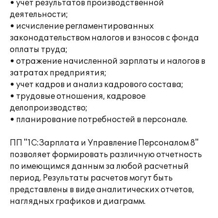
• учет результатов производственной
деятельности;
• исчисление регламентированных
законодательством налогов и взносов с фонда
оплаты труда;
• отражение начисленной зарплаты и налогов в
затратах предприятия;
• учет кадров и анализ кадрового состава;
• трудовые отношения, кадровое
делопроизводство;
• планирование потребностей в персонале.
ПП "1С:Зарплата и Управление Персоналом 8"
позволяет формировать различную отчетность
по имеющимся данным за любой расчетный
период. Результаты расчетов могут быть
представлены в виде аналитических отчетов,
наглядных графиков и диаграмм.