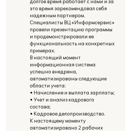
долгое время работает с нами и за
это время зарекомендовал себя
надежным партнером.
Специалисты ВЦ «Информсервис»
провели презентацию программы
и продемонстрировали ее
функциональность на конкретных
примерах.
В настоящий момент
информационная система
успешно внедрена,
автоматизированы следующие
области учета:
• Начисление и выплата зарплаты;
• Учет и анализ кадрового
состава;
• Кадровое делопроизводство.
К настоящему моменту
автоматизировано 2 рабочих