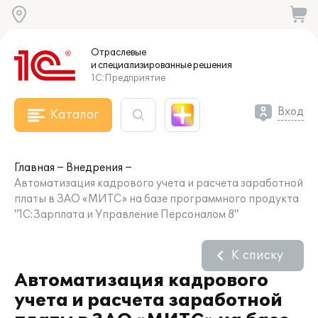
Отраслевые
и специализированные
решения
1С:Предприятие
Вход
Каталог
Главная
Внедрения
Автоматизация кадрового учета и расчета заработной
платы в ЗАО «МИТС» на базе программного продукта
"1С:Зарплата и Управление Персоналом 8"
К списку
Автоматизация кадрового
учета и расчета заработной