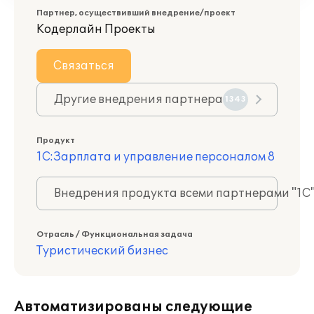
Партнер, осуществивший внедрение/проект
Кодерлайн Проекты
Связаться
Другие внедрения партнера
1343
Продукт
1С:Зарплата и управление персоналом 8
Внедрения продукта всеми партнерами "1С
Отрасль / Функциональная задача
Туристический бизнес
Автоматизированы следующие