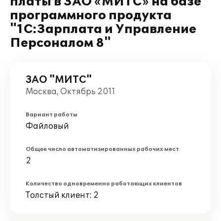
платы в ЗАО «МИТС» на базе
программного продукта
"1С:Зарплата и Управление
Персоналом 8"
ЗАО "МИТС"
Москва, Октябрь 2011
Вариант работы
Файловый
Общее число автоматизированных рабочих мест
2
Количество одновременно работающих клиентов
Толстый клиент: 2