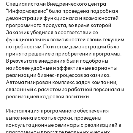
Специалистами Внедренческого центра
"Информсервис" была проведена подробная
демонстрация функционала и возможностей
программного продукта, во время которой
Заказчик убедился в соответствии ее
функциональных возможностей своим текущим
потребностям. По итогам демонстрации было
принято решение о приобретении программы.
В результате внедрения были подобраны
наиболее удобные и эффективные варианты
реализации бизнес-процессов заказчика.
Автоматизирован комплекс задач компании,
связанный с расчетом заработной персонала и
реализацией кадровой политики.
Инсталляция программного обеспечения
выполнена в сжатые сроки, проведены
консультационные семинары с реализацией в
программном продукте реальных учетных