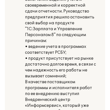
своевременной и корректной
сдачи отчетности. Руководство
предприятия решило остановить
свой выбор на продукте
"1С:Зарплата и Управление
Персоналом 8" по следующим
причинам:
• ведение учета в программах
соответствует РСБУ;
• продукт присутствует на рынке
достаточно долгое время, в связи с
чем надежность его работы не
вызывает сомнений;
В качестве поставщиком
программы и исполнителя работ
по ее внедрению выступил
Внедренческий центр
«Информсервис», который уже