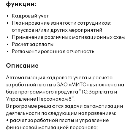
функции:
Кадровый учет
Планирование занятости сотрудников:
отпусков и/или других мероприятий
Применение различных мотивационных схем
Расчет зарплаты
Регламентированная отчетность
Описание
Автоматизация кадрового учета и расчета
заработной платы в ЗАО «МИТС» выполнена на
базе программного продукта "1С:Зарплата и
Управление Персоналом 8".
В программе решаются задачи автоматизации
деятельности по следующим направлениям:
• расчет заработной платы и управление
финансовой мотивацией персонала;