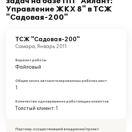
задач на базе ПП "Айлант:
Управление ЖКХ 8" в ТСЖ
"Садовая-200"
ТСЖ "Садовая-200"
Самара, Январь 2011
Вариант работы
Файловый
Общее число автоматизированных рабочих мест
1
Количество одновременно работающих клиентов
Толстый клиент: 1
Партнер, осуществивший внедрение/проект