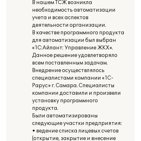
В нашем ТСЖ возникла
необходимость автоматизации
учета и всех аспектов
деятельности организации.
В качестве программного продукта
для автоматизации был выбран
«1С:Айлант: Управление ЖКХ».
Данное решение удовлетворяло
всем поставленным задачам.
Внедрение осуществлялось
специалистами компании «1С-
Рарус» г. Самара. Специалисты
компании доставили и произвели
установку программного
продукта.
Были автоматизированы
следующие участки предприятия:
• ведение списка лицевых счетов
(открытие, закрытие и внесение