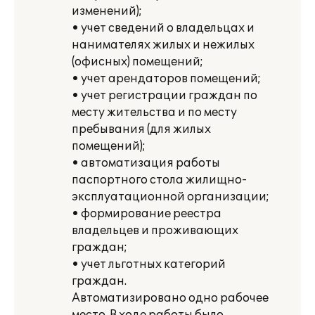
изменений);
• учет сведений о владельцах и
нанимателях жилых и нежилых
(офисных) помещений;
• учет арендаторов помещений;
• учет регистрации граждан по
месту жительства и по месту
пребывания (для жилых
помещений);
• автоматизация работы
паспортного стола жилищно-
эксплуатационной организации;
• формирование реестра
владельцев и проживающих
граждан;
• учет льготных категорий
граждан.
Автоматизировано одно рабочее