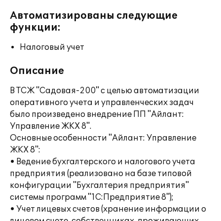
Автоматизированы следующие
функции:
Налоговый учет
Описание
В ТСЖ "Садовая-200" с целью автоматизации
оперативного учета и управленческих задач
было произведено внедрение ПП "Айлант:
Управление ЖКХ 8".
Основные особенности "Айлант: Управление
ЖКХ 8":
• Ведение бухгалтерского и налогового учета
предприятия (реализовано на базе типовой
конфигурации "Бухгалтерия предприятия"
системы программ "1С:Предприятие 8");
• Учет лицевых счетов (хранение информации о