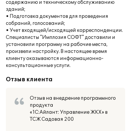
содержанию и техническому обслуживанию
зданий;
• Подготовка документов для проведения
собраний, голосований;
• Учет входящей/исходящей корреспонденции.
Специалисты "Имплозия СОФТ" доставили и
установили программу на рабочие места,
произвели настройку. В настоящее время
клиенту оказываются информационно-
консультационные услуги.
Отзыв клиента
Отзыв на внедрение программного
продукта
«1С:Айлант: Управление ЖКХ» в
ТСЖ Садовая 200