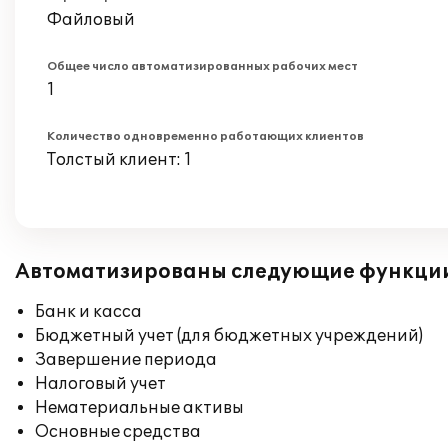
Файловый
Общее число автоматизированных рабочих мест
1
Количество одновременно работающих клиентов
Толстый клиент: 1
Автоматизированы следующие функци
Банк и касса
Бюджетный учет (для бюджетных учреждений)
Завершение периода
Налоговый учет
Нематериальные активы
Основные средства