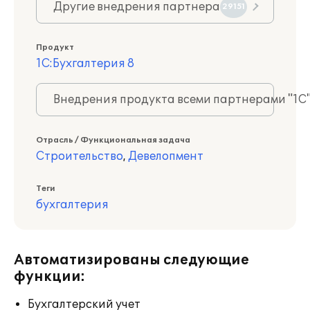
Другие внедрения партнера
29151
Продукт
1С:Бухгалтерия 8
Внедрения продукта всеми партнерами "1С
Отрасль / Функциональная задача
Строительство
,
Девелопмент
Теги
бухгалтерия
Автоматизированы следующие
функции:
Бухгалтерский учет