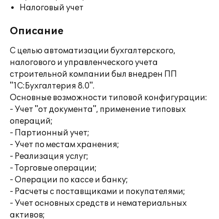
Налоговый учет
Описание
С целью автоматизации бухгалтерского,
налогового и управленческого учета
строительной компании был внедрен ПП
"1С:Бухгалтерия 8.0".
Основные возможности типовой конфигурации:
- Учет "от документа", применение типовых
операций;
- Партионный учет;
- Учет по местам хранения;
- Реализация услуг;
- Торговые операции;
- Операции по кассе и банку;
- Расчеты с поставщиками и покупателями;
- Учет основных средств и нематериальных
активов;