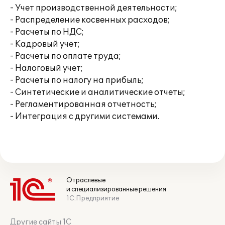
- Учет производственной деятельности;
- Распределение косвенных расходов;
- Расчеты по НДС;
- Кадровый учет;
- Расчеты по оплате труда;
- Налоговый учет;
- Расчеты по налогу на прибыль;
- Синтетические и аналитические отчеты;
- Регламентированная отчетность;
- Интеграция с другими системами.
Отраслевые
и специализированные решения
1С:Предприятие
Другие сайты 1С