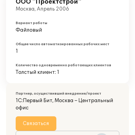
ООО "Проектстрой"
Москва, Апрель 2006
Вариант работы
Файловый
Общее число автоматизированных рабочих мест
1
Количество одновременно работающих клиентов
Толстый клиент: 1
Партнер, осуществивший внедрение/проект
1С:Первый Бит, Москва – Центральный
офис
Связаться