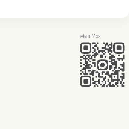
Мы в Max