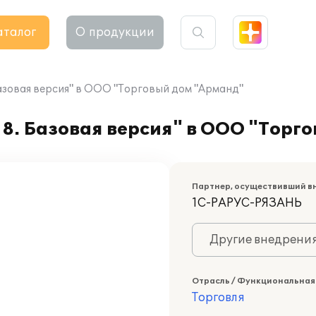
аталог
О продукции
Базовая версия" в ООО "Торговый дом "Арманд"
8. Базовая версия" в ООО "Торг
Партнер, осуществивший в
1С-РАРУС-РЯЗАНЬ
Другие внедрени
Отрасль / Функциональная
Торговля