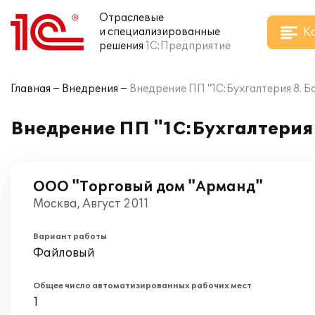
Отраслевые
К
и специализированные
решения
1С:Предприятие
Главная
Внедрения
Внедрение ПП "1С:Бухгалтерия 8. 
Внедрение ПП "1С:Бухгалтерия 
ООО "Торговый дом "Арманд"
Москва, Август 2011
Вариант работы
Файловый
Общее число автоматизированных рабочих мест
1