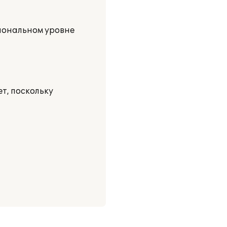
сиональном уровне
т, поскольку