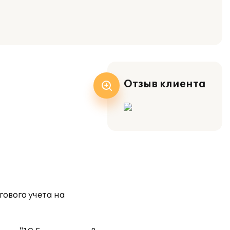
Отзыв клиента
ового учета на