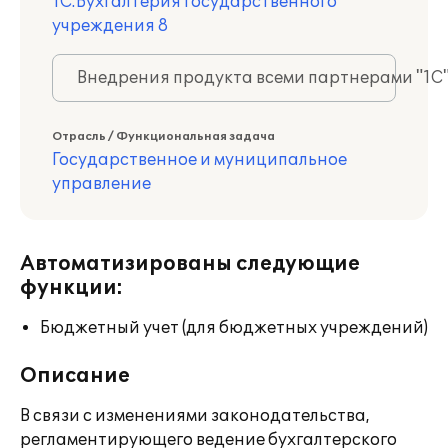
1С:Бухгалтерия государственного
учреждения 8
Внедрения продукта всеми партнерами "1С
Отрасль / Функциональная задача
Государственное и муниципальное
управление
Автоматизированы следующие
функции:
Бюджетный учет (для бюджетных учреждений)
Описание
В связи с изменениями законодательства,
регламентирующего ведение бухгалтерского