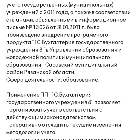
учета государственных (муниципальных)
учреждений с 2011 года, а также в соответствии
с планами, объявленными в информационном
письме № 13028 от 31.01.2011 г., было
произведено внедрение программного
продукта "1С:Бухгалтерия государственного
учреждения 8" в Управлении образования и
молодежной политики муниципального
образования - Сасовский муниципальный
район Рязанской области.
Сфера деятельности: образование.
Применение ПП "1С:Бухгалтерия
государственного учреждения 8" позволяет:
- организовать учет в соответствии с
действующим законодательством;
- оперативно отследить текущие изменения
методологии учета;