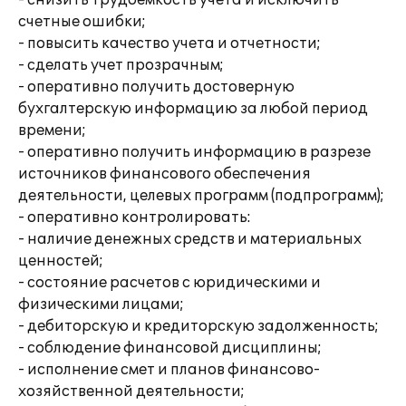
- снизить трудоемкость учета и исключить
счетные ошибки;
- повысить качество учета и отчетности;
- сделать учет прозрачным;
- оперативно получить достоверную
бухгалтерскую информацию за любой период
времени;
- оперативно получить информацию в разрезе
источников финансового обеспечения
деятельности, целевых программ (подпрограмм);
- оперативно контролировать:
- наличие денежных средств и материальных
ценностей;
- состояние расчетов с юридическими и
физическими лицами;
- дебиторскую и кредиторскую задолженность;
- соблюдение финансовой дисциплины;
- исполнение смет и планов финансово-
хозяйственной деятельности;