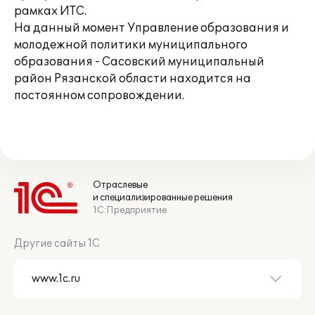
рамках ИТС.
На данный момент Управление образования и
молодежной политики муниципального
образования - Сасовский муниципальный
район Рязанской области находится на
постоянном сопровождении.
Отраслевые
и специализированные решения
1С:Предприятие
Другие сайты 1С