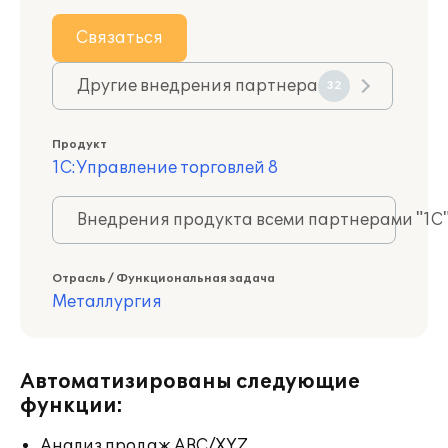
Связаться
Другие внедрения партнера
32
Продукт
1С:Управление торговлей 8
Внедрения продукта всеми партнерами "1С
Отрасль / Функциональная задача
Металлургия
Автоматизированы следующие
функции:
Анализ продаж ABC/XYZ