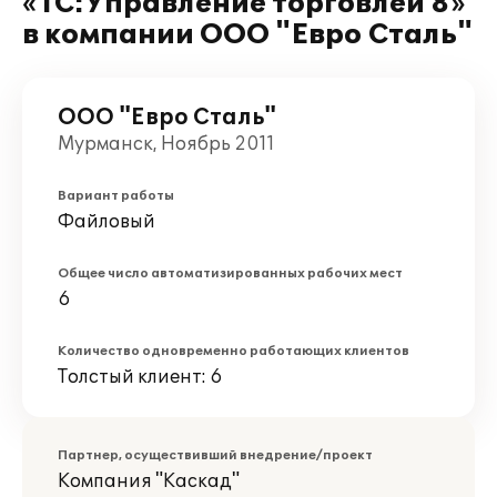
«1С:Управление торговлей 8»
в компании ООО "Евро Сталь"
ООО "Евро Сталь"
Мурманск, Ноябрь 2011
Вариант работы
Файловый
Общее число автоматизированных рабочих мест
6
Количество одновременно работающих клиентов
Толстый клиент: 6
Партнер, осуществивший внедрение/проект
Компания "Каскад"