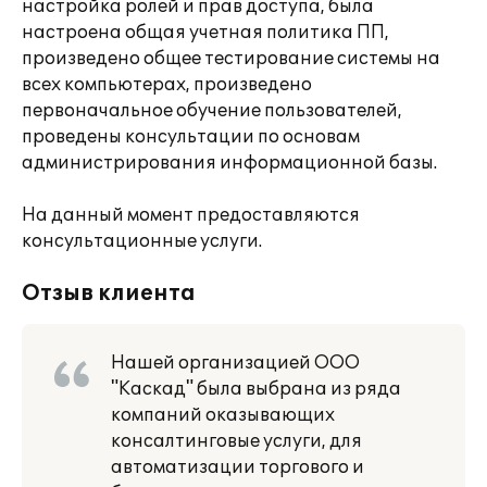
настройка ролей и прав доступа, была
настроена общая учетная политика ПП,
произведено общее тестирование системы на
всех компьютерах, произведено
первоначальное обучение пользователей,
проведены консультации по основам
администрирования информационной базы.
На данный момент предоставляются
консультационные услуги.
Отзыв клиента
Нашей организацией ООО
"Каскад" была выбрана из ряда
компаний оказывающих
консалтинговые услуги, для
автоматизации торгового и