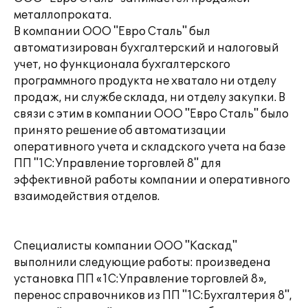
металлопроката.
В компании ООО "Евро Сталь" был
автоматизирован бухгалтерский и налоговый
учет, но функционала бухгалтерского
программного продукта не хватало ни отделу
продаж, ни службе склада, ни отделу закупки. В
связи с этим в компании ООО "Евро Сталь" было
принято решение об автоматизации
оперативного учета и складского учета на базе
ПП "1С:Управление торговлей 8" для
эффективной работы компании и оперативного
взаимодействия отделов.
Специалисты компании ООО "Каскад"
выполнили следующие работы: произведена
установка ПП «1С:Управление торговлей 8»,
перенос справочников из ПП "1С:Бухгалтерия 8",