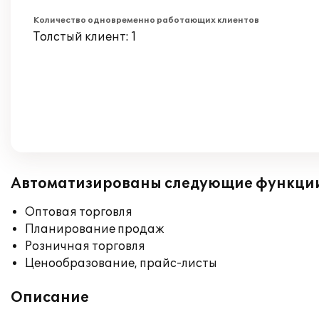
Количество одновременно работающих клиентов
Толстый клиент: 1
Автоматизированы следующие функци
Оптовая торговля
Планирование продаж
Розничная торговля
Ценообразование, прайс-листы
Описание