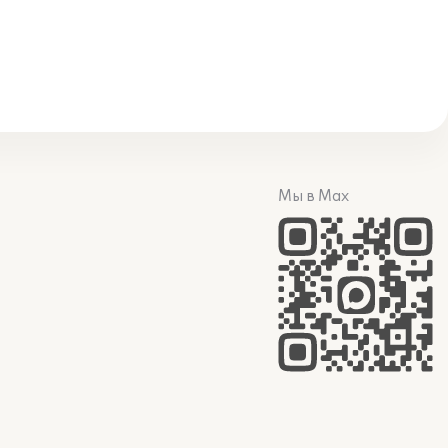
Мы в Max