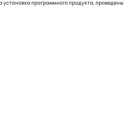
на установка программного продукта, проведены