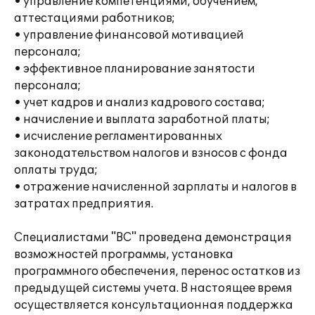
• управление компетенциями, обучением,
аттестациями работников;
• управление финансовой мотивацией
персонала;
• эффективное планирование занятости
персонала;
• учет кадров и анализ кадрового состава;
• начисление и выплата заработной платы;
• исчисление регламентированных
законодательством налогов и взносов с фонда
оплаты труда;
• отражение начисленной зарплаты и налогов в
затратах предприятия.
Специалистами "ВС" проведена демонстрация
возможностей программы, установка
программного обеспечения, перенос остатков из
предыдущей системы учета. В настоящее время
осуществляется консультационная поддержка