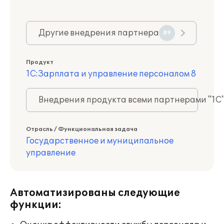
Другие внедрения партнера
89
Продукт
1С:Зарплата и управление персоналом 8
Внедрения продукта всеми партнерами "1С
Отрасль / Функциональная задача
Государственное и муниципальное
управление
Автоматизированы следующие
функции: