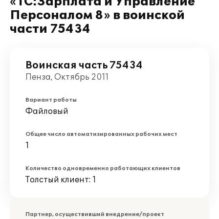
«1С:Зарплата и Управление
Персоналом 8» в воинской
части 75434
Воинская часть 75434
Пенза, Октябрь 2011
Вариант работы
Файловый
Общее число автоматизированных рабочих мест
1
Количество одновременно работающих клиентов
Толстый клиент: 1
Партнер, осуществивший внедрение/проект