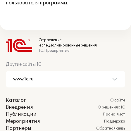
пользователя программы.
Отраслевые
и специализированные решения
1С:Предприятие
Другие сайты 1С
Каталог
О сайте
Внедрения
О решениях 1С
Публикации
Прайс-лист
Мероприятия
Поддержка
Партнеры
Обратная связь