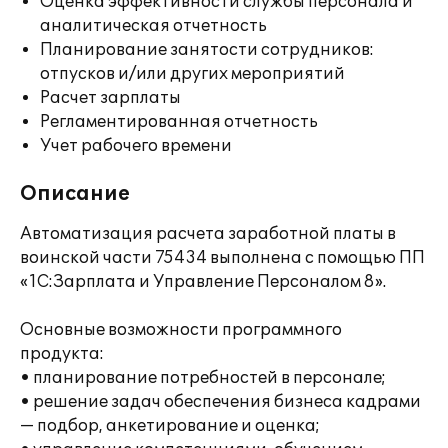
Оценка эффективности службы персонала и
аналитическая отчетность
Планирование занятости сотрудников:
отпусков и/или других мероприятий
Расчет зарплаты
Регламентированная отчетность
Учет рабочего времени
Описание
Автоматизация расчета заработной платы в
воинской части 75434 выполнена с помощью ПП
«1С:Зарплата и Управление Персоналом 8».
Основные возможности программного
продукта:
• планирование потребностей в персонале;
• решение задач обеспечения бизнеса кадрами
— подбор, анкетирование и оценка;