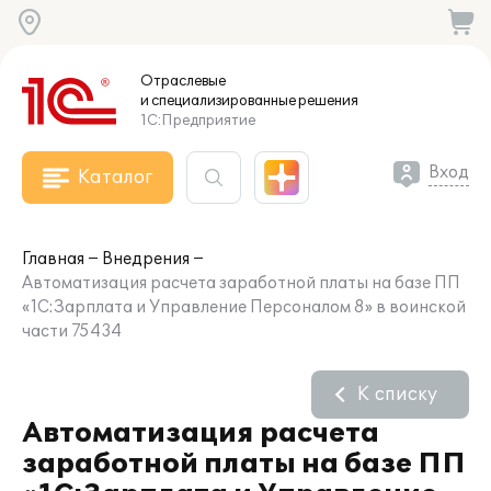
Отраслевые
и специализированные
решения
1С:Предприятие
Вход
Каталог
Главная
Внедрения
Автоматизация расчета заработной платы на базе ПП
«1С:Зарплата и Управление Персоналом 8» в воинской
части 75434
К списку
Автоматизация расчета
заработной платы на базе ПП