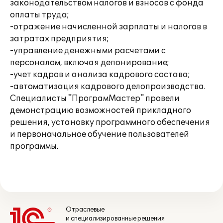
законодательством налогов и взносов с фонда
оплаты труда;
-отражение начисленной зарплаты и налогов в
затратах предприятия;
-управление денежными расчетами с
персоналом, включая депонирование;
-учет кадров и анализа кадрового состава;
-автоматизация кадрового делопроизводства.
Специалисты "ПрограмМастер" провели
демонстрацию возможностей прикладного
решения, установку программного обеспечения
и первоначальное обучение пользователей
программы.
Отраслевые
и специализированные решения