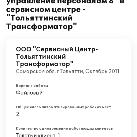
управление персоналом 8" в
сервисном центре -
"Тольяттинский
Трансформатор"
ООО "Сервисный Центр-
Тольяттинский
Трансформатор"
Самарская обл, г Тольятти, Октябрь 2011
Вариант работы
Файловый
Общее число автоматизированных рабочих мест
2
Количество одновременно работающих клиентов
Толстый клиент: 1