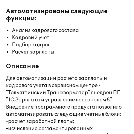
Автоматизированы следующие
функции:
Анализ кадрового состава
Кадровый учет
Подбор кадров
Расчет зарплаты
Описание
Для автоматизации расчета зарплаты и
кадрового учета в сервисном центре -
"Тольяттинский Трансформатор" внедрен ПП
"1С:Зарплата и управление персоналом 8".
Внедрение программного продукта позволило
автоматизировать следующие учетные блоки:
-расчет заработной платы;
-исчисление регламентированных