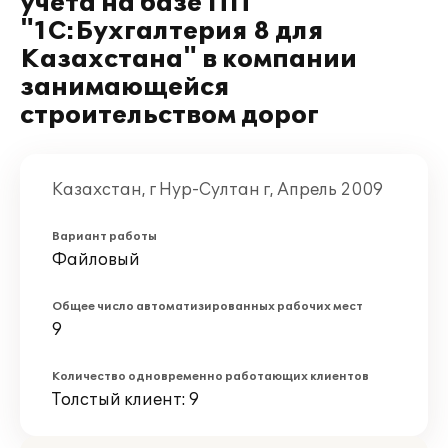
учета на базе ПП
"1С:Бухгалтерия 8 для
Казахстана" в компании
занимающейся
строительством дорог
Казахстан, г Нур-Султан г, Апрель 2009
Вариант работы
Файловый
Общее число автоматизированных рабочих мест
9
Количество одновременно работающих клиентов
Толстый клиент: 9