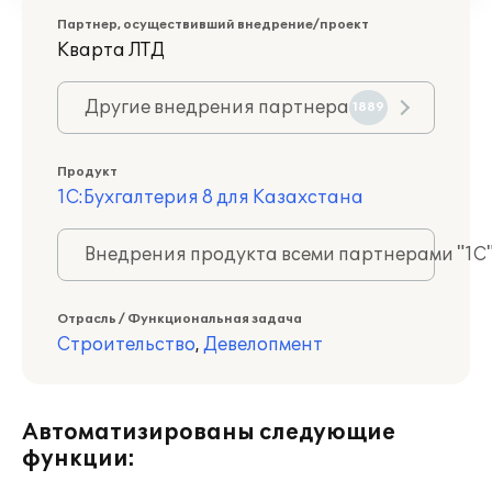
Партнер, осуществивший внедрение/проект
Кварта ЛТД
Другие внедрения партнера
1889
Продукт
1С:Бухгалтерия 8 для Казахстана
Внедрения продукта всеми партнерами "1С
Отрасль / Функциональная задача
Строительство
,
Девелопмент
Автоматизированы следующие
функции: