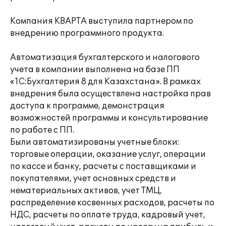
Компания КВАРТА выступила партнером по
внедрению программного продукта.
Автоматизация бухгалтерского и налогового
учета в компании выполнена на базе ПП
«1С:Бухгалтерия 8 для Казахстана». В рамках
внедрения была осуществлена настройка прав
доступа к программе, демонстрация
возможностей программы и консультирование
по работе с ПП.
Были автоматизированы учетные блоки:
торговые операции, оказание услуг, операции
по кассе и банку, расчеты с поставщиками и
покупателями, учет основных средств и
нематериальных активов, учет ТМЦ,
распределение косвенных расходов, расчеты по
НДС, расчеты по оплате труда, кадровый учет,