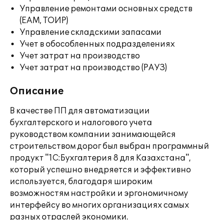
Управление ремонтами основных средств
(EAM, ТОИР)
Управление складскими запасами
Учет в обособленных подразделениях
Учет затрат на производство
Учет затрат на производство (РАУЗ)
Описание
В качестве ПП для автоматизации
бухгалтерского и налогового учета
руководством компании занимающейся
строительством дорог был выбран программный
продукт "1С:Бухгалтерия 8 для Казахстана",
который успешно внедряется и эффективно
используется, благодаря широким
возможностям настройки и эргономичному
интерфейсу во многих организациях самых
разных отраслей экономики.