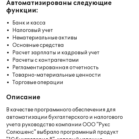
Автоматизированы следующие
функции:
Банк и касса
Налоговый учет
Нематериальные активы
Основные средства
Расчет зарплаты и кадровый учет
Расчеты с контрагентами
Регламентированная отчетность
Товарно-материальные ценности
Торговые операции
Описание
В качестве программного обеспечения для
автоматизации бухгалтерского и налогового
учета руководство компании ООО "Рукс
Солюшенс" выбрало программный продукт