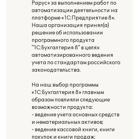
Рарус» за выполнением работ по
автоматизации деятельности на
платформе «1С:Предприятие 8».
Наша организация принял(а)
решение об использовании
программного продукта
"1С:Бухгалтерия 8" в целях
автоматизированного ведения
учета по стандартам российского
законодательства.
На наш выбор программы
«1С:Бухгалтерия 8» главным
образом повлияли следующие
возможности продукта:
- ведение учета основных средств
и нематериальных активов;
- ведение кассовой книги, книги
покупок и книги продаж;