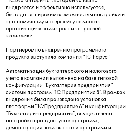
"1С:Бухгалтерия 8", который успешно
внедряется и эффективно используется,
благодаря широким возможностям настройки и
эргономичному интерфейсу во многих
организациях самых разных отраслей
экономики.
Партнером по внедрению программного
продукта выступила компания "1С-Рарус".
Автоматизация бухгалтерского и налогового
учета в компании выполнена на базе типовой
конфигурации "Бухгалтерия предприятия"
системы программ "1С:Предприятие 8". В рамках
внедрения была произведена установка
платформы "1С:Предприятие 8" и конфигурации
"Бухгалтерия предприятия", осуществлена
настройка прав доступа к программе,
демонстрация возможностей программы и