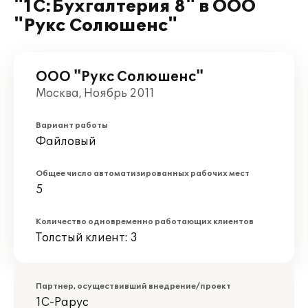
"1С:Бухгалтерия 8" в ООО
"Рукс Солюшенс"
ООО "Рукс Солюшенс"
Москва, Ноябрь 2011
Вариант работы
Файловый
Общее число автоматизированных рабочих мест
5
Количество одновременно работающих клиентов
Толстый клиент: 3
Партнер, осуществивший внедрение/проект
1С-Рарус