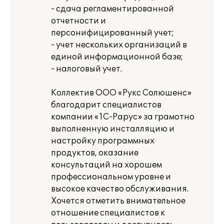
- сдача регламентированной
отчетности и
персонифицированный учет;
- учет нескольких организаций в
единой информационной базе;
- налоговый учет.
Коллектив ООО «Рукс Солюшенс»
благодарит специалистов
компании «1С-Рарус» за грамотно
выполненную инсталляцию и
настройку программных
продуктов, оказание
консультаций на хорошем
профессиональном уровне и
высокое качество обслуживания.
Хочется отметить внимательное
отношение специалистов к