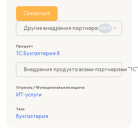
Связаться
Другие внедрения партнера
28473
Продукт
1С:Бухгалтерия 8
Внедрения продукта всеми партнерами "1С
Отрасль / Функциональная задача
ИТ-услуги
Теги
бухгалтерия