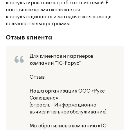
консультирование по работе с системой. В
настоящее время оказывается
консультационная и методическая помощь
пользователям программы.
Отзыв клиента
Для клиентов и партнеров
компании "1С-Рарус"
Отзыв
Наша организация ООО «Рукс
Солюшенс»
(отрасль - Информационно-
вычислительное обслуживание).
Мы обратились в компанию «1С-