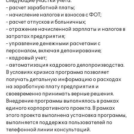
следующие участки учета:
- расчет заработной платы;
- начисление налогов и взносов с ФОТ;
- расчет отпусков и больничных;
- отражение начисленной зарплаты и налогов в
затратах предприятия;
- управление денежными расчетами с
персоналом, включая депонирование;
- кадровый учет;
- автоматизация кадрового делопроизводства.
В условиях кризиса программа позволяет
получать детальную информацию о расходах
на заработную плату предприятия и
своевременно принимать верные решения.
Внедрение программы выполнялось в рамках
единого корпоративного проекта. В рамках
этого проекта выполнена установка программы,
выполняется поддержка пользователей по
телефонной линии консультаций.