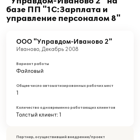
"Управдом-Иваново 2" на
базе ПП "1С:Зарплата и
управление персоналом 8"
ООО "Управдом-Иваново 2"
Иваново, Декабрь 2008
Вариант работы
Файловый
Общее число автоматизированных рабочих мест
1
Количество одновременно работающих клиентов
Толстый клиент: 1
Партнер, осуществивший внедрение/проект