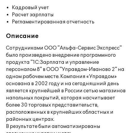
Кадровый учет
Расчет зарплаты
Регламентированная отчетность
Описание
Сотрудниками ООО "Альфа-Сервис Экспресс"
было произведено внедрение программного
продукта "1С:Зарплата и управление
персоналом 8" в ООО "Управдом-Иваново 2" на
одном рабочем месте. Компания «Управдом»
основана в 2002 году и на сегодняшний день
является крупнейшей в России сетью магазинов
напольных покрытий, которая насчитывает
более 30 торговых представительств,
расположенных в крупнейших областных и
районных центрах.
В результате были автоматизированы