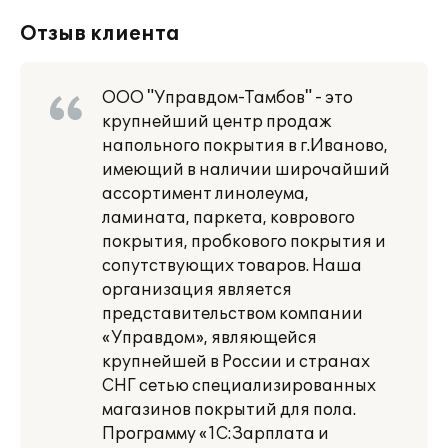
Отзыв клиента
ООО "Управдом-Тамбов" - это
крупнейший центр продаж
напольного покрытия в г.Иваново,
имеющий в наличии широчайший
ассортимент линолеума,
ламината, паркета, коврового
покрытия, пробкового покрытия и
сопутствующих товаров. Наша
организация является
представительством компании
«Управдом», являющейся
крупнейшей в России и странах
СНГ сетью специализированных
магазинов покрытий для пола.
Программу «1С:Зарплата и