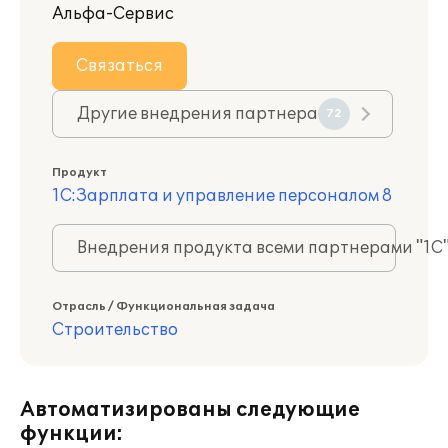
Альфа-Сервис
Связаться
Другие внедрения партнера
72
Продукт
1С:Зарплата и управление персоналом 8
Внедрения продукта всеми партнерами "1С
Отрасль / Функциональная задача
Строительство
Автоматизированы следующие
функции: