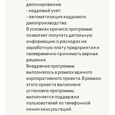
депонирование;
- кадровый учет;
- автоматизация кадрового
делопроизводства.
В условиях кризиса программа
позволяет получать детальную
информацию о расходах на
заработную плату предприятия и
своевременно принимать верные
решения.
Внедрение программы
выполнялось в рамках единого
корпоративного проекта. В рамках
этого проекта выполнена
установка программы,
выполняется поддержка
пользователей по телефонной
линии консультаций.