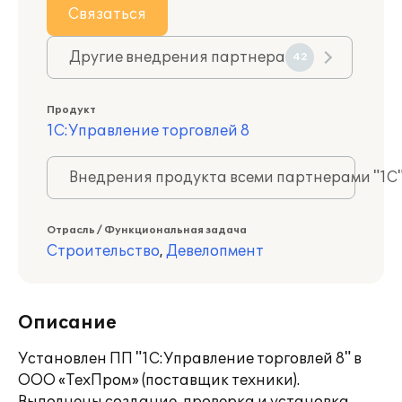
Связаться
Другие внедрения партнера
42
Продукт
1С:Управление торговлей 8
Внедрения продукта всеми партнерами "1С
Отрасль / Функциональная задача
Строительство
,
Девелопмент
Описание
Установлен ПП "1С:Управление торговлей 8" в
ООО «ТехПром» (поставщик техники).