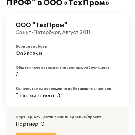
ПРОФ" в ООО «ТехПром»
ООО "ТехПром"
Санкт-Петербург, Август 2011
Вариант работы
Файловый
Общее число автоматизированных рабочих мест
3
Количество одновременно работающих клиентов
Толстый клиент: 3
Партнер, осуществивший внедрение/проект
Партнер-С