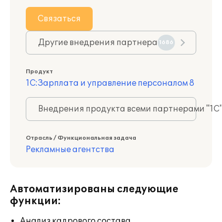
Связаться
Другие внедрения партнера
1686
Продукт
1С:Зарплата и управление персоналом 8
Внедрения продукта всеми партнерами "1С
Отрасль / Функциональная задача
Рекламные агентства
Автоматизированы следующие
функции:
Анализ кадрового состава