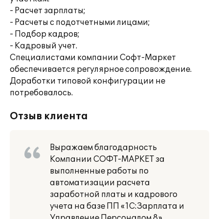
- Расчет зарплаты;
- Расчеты с подотчетными лицами;
- Подбор кадров;
- Кадровый учет.
Специалистами компании Софт-Маркет
обеспечивается регулярное сопровождение.
Доработки типовой конфигурации не
потребовалось.
Отзыв клиента
Выражаем благодарность
Компании СОФТ-МАРКЕТ за
выполненные работы по
автоматизации расчета
заработной платы и кадрового
учета на базе ПП «1С:Зарплата и
Управление Персоналом 8».