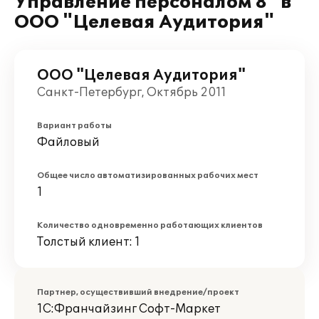
Управление персоналом 8" в
ООО "Целевая Аудитория"
ООО "Целевая Аудитория"
Санкт-Петербург, Октябрь 2011
Вариант работы
Файловый
Общее число автоматизированных рабочих мест
1
Количество одновременно работающих клиентов
Толстый клиент: 1
Партнер, осуществивший внедрение/проект
1С:Франчайзинг Софт-Маркет