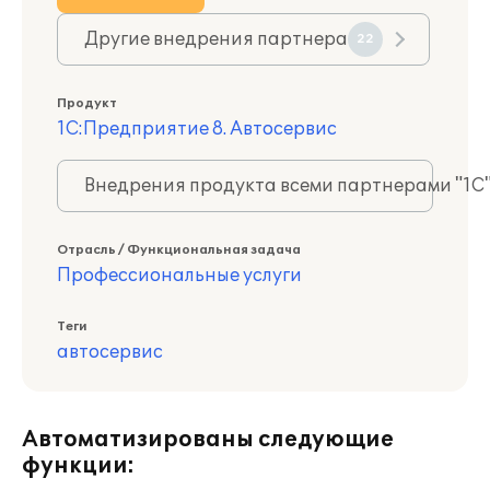
Другие внедрения партнера
22
Продукт
1С:Предприятие 8. Автосервис
Внедрения продукта всеми партнерами "1С
Отрасль / Функциональная задача
Профессиональные услуги
Теги
автосервис
Автоматизированы следующие
функции: