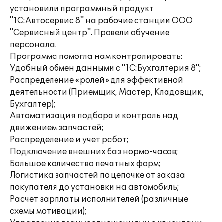
установили программный продукт
"1С:Автосервис 8" на рабочие станции ООО
"Сервисный центр". Провели обучение
персонала.
Программа помогла нам контролировать:
Удобный обмен данными с "1С:Бухгалтерия 8";
Распределение «ролей» для эффективной
деятельности (Приемщик, Мастер, Кладовщик,
Бухгалтер);
Автоматизация подбора и контроль над
движением запчастей;
Распределение и учет работ;
Подключение внешних баз нормо-часов;
Большое количество печатных форм;
Логистика запчастей по цепочке от заказа
покупателя до установки на автомобиль;
Расчет зарплаты исполнителей (различные
схемы мотивации);