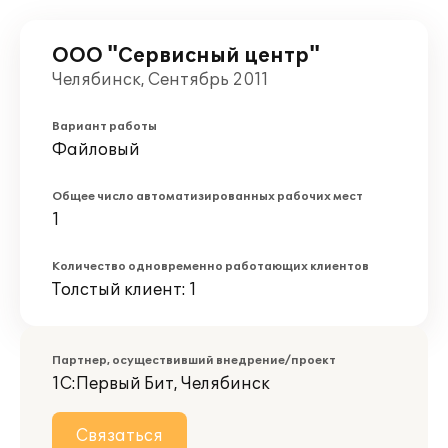
ООО "Сервисный центр"
Челябинск, Сентябрь 2011
Вариант работы
Файловый
Общее число автоматизированных рабочих мест
1
Количество одновременно работающих клиентов
Толстый клиент: 1
Партнер, осуществивший внедрение/проект
1С:Первый Бит, Челябинск
Связаться