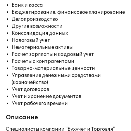
Банк и касса
Бюджетирование, финансовое планирование
Делопроизводство
Другие возможности
Консолидация данных
Налоговый учет
Нематериальные активы
Расчет зарплаты и кадровый учет
Расчеты с контрагентами
Товарно-материальные ценности
Управление денежными средствами
(казначейство)
Учет договоров
Учет и хранение документов
Учет рабочего времени
Описание
Специалисты компании "Бухучет и Торговля"