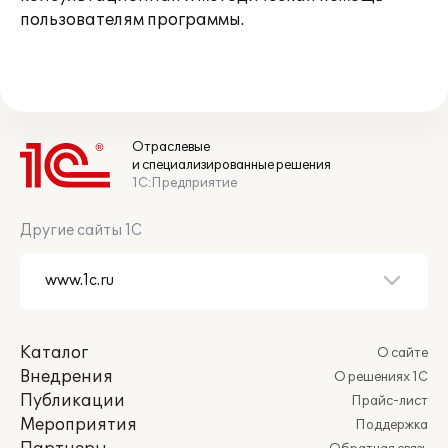
пользователям программы.
Отраслевые
и специализированные решения
1С:Предприятие
Другие сайты 1С
Каталог
О сайте
Внедрения
О решениях 1С
Публикации
Прайс-лист
Мероприятия
Поддержка