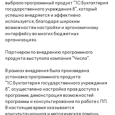
выбрало программный продукт "1С:Бухгалтерия
государственного учреждения 8", который
успешно внедряется и эффективно
используется, благодаря широким
возможностям настройки и эргономичному
интерфейсу во многих бюджетных
организациях.
Партнером по внедрению программного
продукта выступила компания "Числа".
В рамках внедрения была произведена
установка программного продукта
"1С:Бухгалтерия государственного учреждения
8", осуществлена настройка прав доступа к
программе, демонстрация возможностей
программы и консультирование по работе с ПП.
В настоящее время оказывается
консультационная и методическая помощь