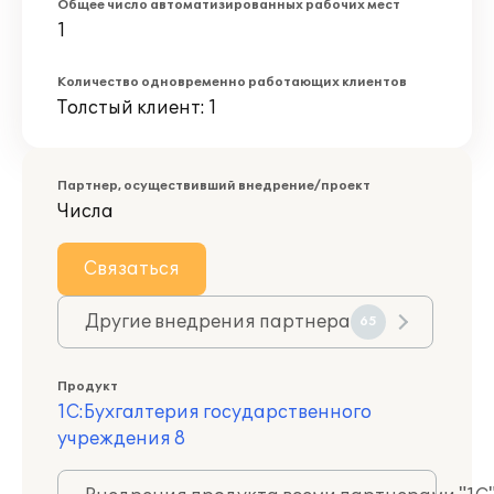
Общее число автоматизированных рабочих мест
1
Количество одновременно работающих клиентов
Толстый клиент: 1
Партнер, осуществивший внедрение/проект
Числа
Связаться
Другие внедрения партнера
65
Продукт
1С:Бухгалтерия государственного
учреждения 8