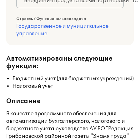
Внедрения продукта всеми партнерами "1С
Отрасль / Функциональная задача
Государственное и муниципальное
управление
Автоматизированы следующие
функции:
Бюджетный учет (для бюджетных учреждений)
Налоговый учет
Описание
В качестве программного обеспечения для
автоматизации бухгалтерского, налогового и
бюджетного учета руководство АУ ВО "Редакция
Грибановской районной газеты "Знамя труда"