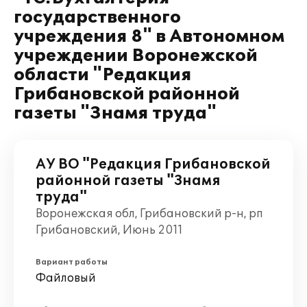
государственного
учреждения 8" в Автономном
учреждении Воронежской
области "Редакция
Грибановской районной
газеты "Знамя труда"
АУ ВО "Редакция Грибановской
районной газеты "Знамя
труда"
Воронежская обл, Грибановский р-н, рп
Грибановский, Июнь 2011
Вариант работы
Файловый