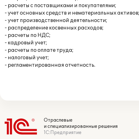
- расчеты с поставщиками и покупателями;
- учет основных средств и нематериальных активов
- учет производственной деятельности;
- распределение косвенных расходов;
- расчеты по НДС;
- кадровый учет;
- расчеты по оплате труда;
- налоговый учет;
- регламентированная отчетность.
Отраслевые
и специализированные решения
1С:Предприятие