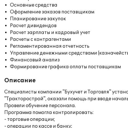
Основные средства
Оформление заказов поставщикам
Планирование закупок
Расчет дивидендов
Расчет зарплаты и кадровый учет
Расчеты с контрагентами
Регламентированная отчетность
Управление денежными средствами (казначейст
Финансовый анализ
Формирование графика оплаты поставщикам
Описание
Специалисты компании "Бухучет и Торговля" уста
"Тракторострой", оказали помощь при вводе начал
Провели обучение персонала.
Программа помогла контролировать:
- торговые операции;
- операции по кассе и банку;