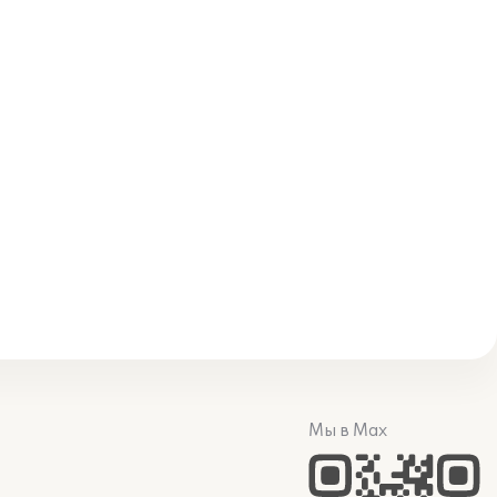
Мы в Max