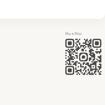
Мы в Max