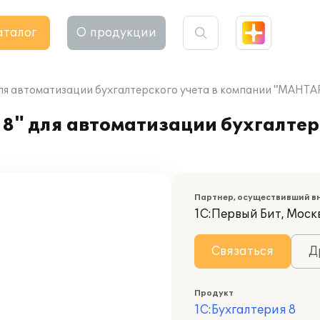
аталог
О продукции
для автоматизации бухгалтерского учета в компании "МАНТА
8" для автоматизации бухгалтерс
Партнер, осуществивший в
1С:Первый Бит, Моск
Связаться
Д
Продукт
1С:Бухгалтерия 8