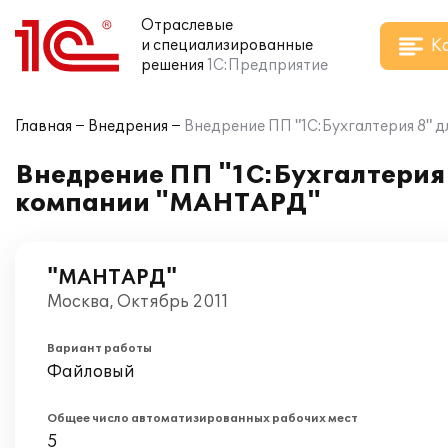
Отраслевые
К
и специализированные
решения
1С:Предприятие
Главная
Внедрения
Внедрение ПП "1С:Бухгалтерия 8" 
Внедрение ПП "1С:Бухгалтерия 
компании "МАНТАРД"
"МАНТАРД"
Москва, Октябрь 2011
Вариант работы
Файловый
Общее число автоматизированных рабочих мест
5