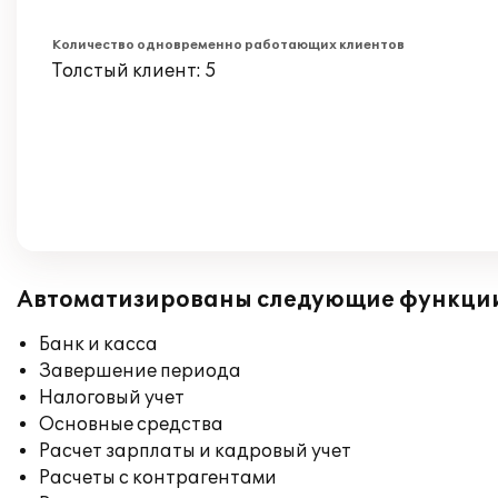
Количество одновременно работающих клиентов
Толстый клиент: 5
Автоматизированы следующие функци
Банк и касса
Завершение периода
Налоговый учет
Основные средства
Расчет зарплаты и кадровый учет
Расчеты с контрагентами