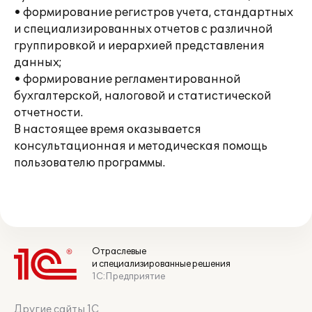
• формирование регистров учета, стандартных
и специализированных отчетов с различной
группировкой и иерархией представления
данных;
• формирование регламентированной
бухгалтерской, налоговой и статистической
отчетности.
В настоящее время оказывается
консультационная и методическая помощь
пользователю программы.
Отраслевые
и специализированные решения
1С:Предприятие
Другие сайты 1С