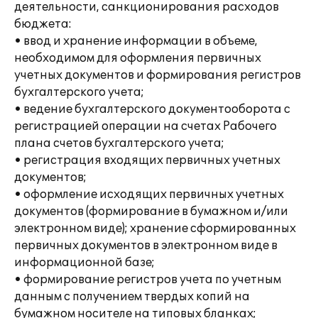
деятельности, санкционирования расходов
бюджета:
• ввод и хранение информации в объеме,
необходимом для оформления первичных
учетных документов и формирования регистров
бухгалтерского учета;
• ведение бухгалтерского документооборота с
регистрацией операции на счетах Рабочего
плана счетов бухгалтерского учета;
• регистрация входящих первичных учетных
документов;
• оформление исходящих первичных учетных
документов (формирование в бумажном и/или
электронном виде); хранение сформированных
первичных документов в электронном виде в
информационной базе;
• формирование регистров учета по учетным
данным с получением твердых копий на
бумажном носителе на типовых бланках;