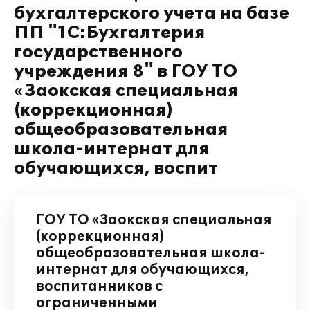
бухгалтерского учета на базе
ПП "1С:Бухгалтерия
государственного
учреждения 8" в ГОУ ТО
«Заокская специальная
(коррекционная)
общеобразовательная
школа-интернат для
обучающихся, воспит
ГОУ ТО «Заокская специальная
(коррекционная)
общеобразовательная школа-
интернат для обучающихся,
воспитанников с
ограниченными