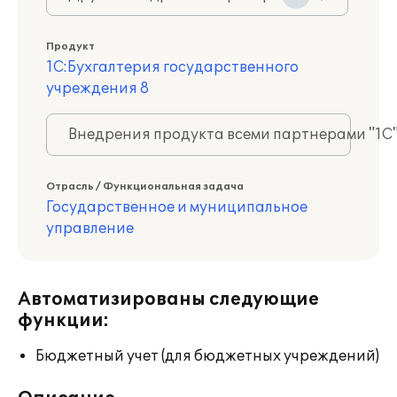
Продукт
1С:Бухгалтерия государственного
учреждения 8
Внедрения продукта всеми партнерами "1С
Отрасль / Функциональная задача
Государственное и муниципальное
управление
Автоматизированы следующие
функции:
Бюджетный учет (для бюджетных учреждений)