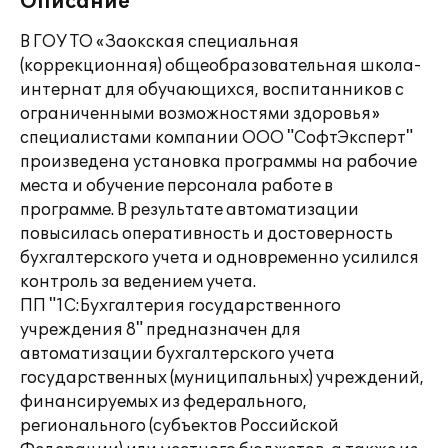
Описание
В ГОУ ТО «Заокская специальная
(коррекционная) общеобразовательная школа-
интернат для обучающихся, воспитанников с
ограниченными возможностями здоровья»
специалистами компании ООО "СофтЭксперт"
произведена установка программы на рабочие
места и обучение персонала работе в
программе. В результате автоматизации
повысилась оперативность и достоверность
бухгалтерского учета и одновременно усилился
контроль за ведением учета.
ПП "1С:Бухгалтерия государственного
учреждения 8" предназначен для
автоматизации бухгалтерского учета
государственных (муниципальных) учреждений,
финансируемых из федерального,
регионального (субъектов Российской