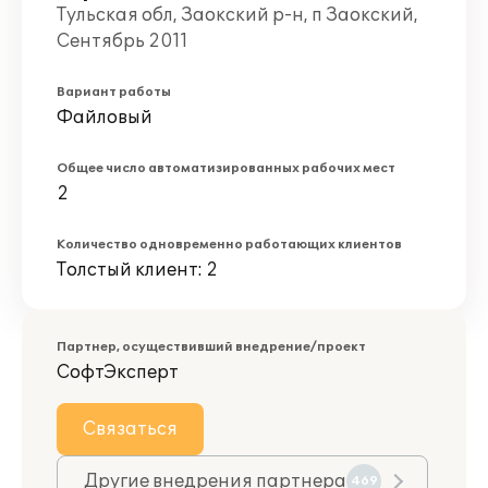
Тульская обл, Заокский р-н, п Заокский,
Сентябрь 2011
Вариант работы
Файловый
Общее число автоматизированных рабочих мест
2
Количество одновременно работающих клиентов
Толстый клиент: 2
Партнер, осуществивший внедрение/проект
СофтЭксперт
Связаться
Другие внедрения партнера
469