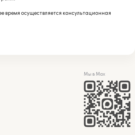
ее время осуществляется консультационная
Мы в Max