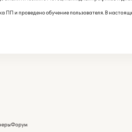
а ПП и проведено обучение пользователя. В настоящ
неры
Форум