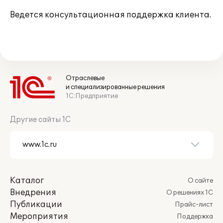
Ведется консультационная поддержка клиента.
Отраслевые
и специализированные решения
1С:Предприятие
Другие сайты 1С
Каталог
О сайте
Внедрения
О решениях 1С
Публикации
Прайс-лист
Мероприятия
Поддержка