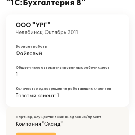
"1С:Бухгалтерия 8"
ООО "УРГ"
Челябинск, Октябрь 2011
Вариант работы
Файловый
Общее число автоматизированных рабочих мест
1
Количество одновременно работающих клиентов
Толстый клиент: 1
Партнер, осуществивший внедрение/проект
Компания "Сканд"