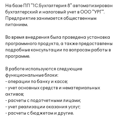
На базе ПП "1С:Бухгалтерия 8" автоматизирован
бухгалтерский и налоговый учет в ООО "УРГ".
Предприятие занимается общественным
питанием.
Во время внедрения была проведена установка
программного продукта, а также предоставлены
подробные консультации по вопросам работы в
программе.
В работе используются следующие
функциональные блоки:
- операции по банку и кассе;
- учет основных средств и нематериальных
активов;
- расчеты с подотчетными лицами;
- учет реализации оказания услуг;
- расчеты с бюджетом и другие.