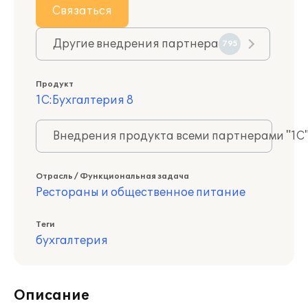
Связаться
Другие внедрения партнера
795
Продукт
1С:Бухгалтерия 8
Внедрения продукта всеми партнерами "1С
Отрасль / Функциональная задача
Рестораны и общественное питание
Теги
бухгалтерия
Описание