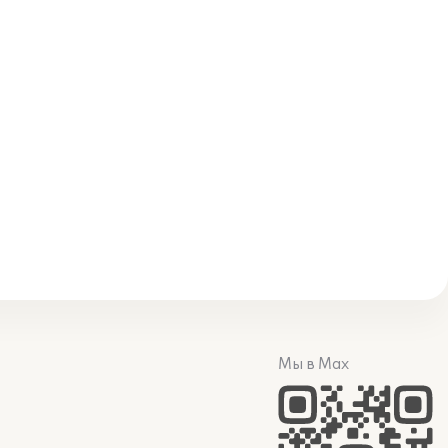
Мы в Max