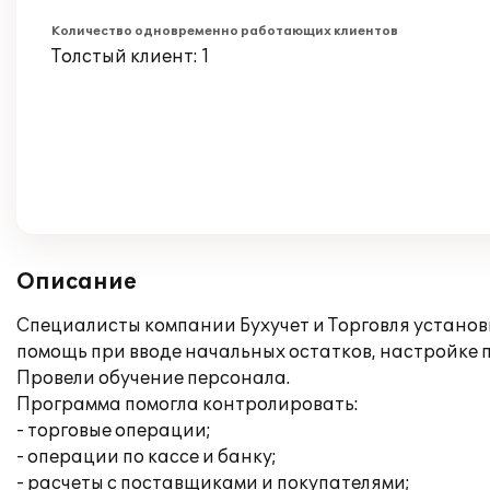
Количество одновременно работающих клиентов
Толстый клиент: 1
Описание
Специалисты компании Бухучет и Торговля установ
помощь при вводе начальных остатков, настройке 
Провели обучение персонала.
Программа помогла контролировать:
- торговые операции;
- операции по кассе и банку;
- расчеты с поставщиками и покупателями;