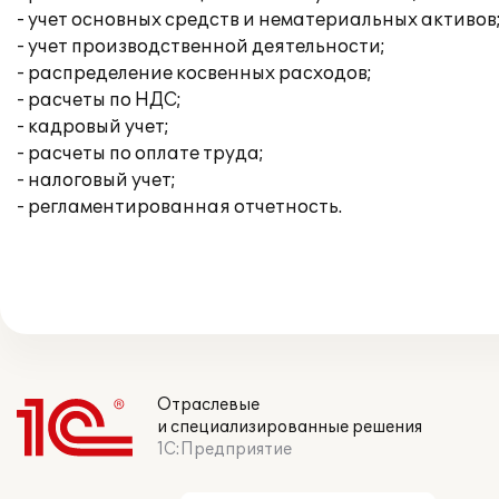
- учет основных средств и нематериальных активов
- учет производственной деятельности;
- распределение косвенных расходов;
- расчеты по НДС;
- кадровый учет;
- расчеты по оплате труда;
- налоговый учет;
- регламентированная отчетность.
Отраслевые
и специализированные решения
1С:Предприятие