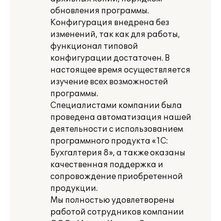
обновления программы.
Конфигурация внедрена без
изменений, так как для работы,
функционал типовой
конфигурации достаточен. В
настоящее время осуществляется
изучение всех возможностей
программы.
Специалистами компании была
проведена автоматизация нашей
деятельности с использованием
программного продукта «1С:
Бухгалтерия 8», а также оказаны
качественная поддержка и
сопровождение приобретенной
продукции.
Мы полностью удовлетворены
работой сотрудников компании