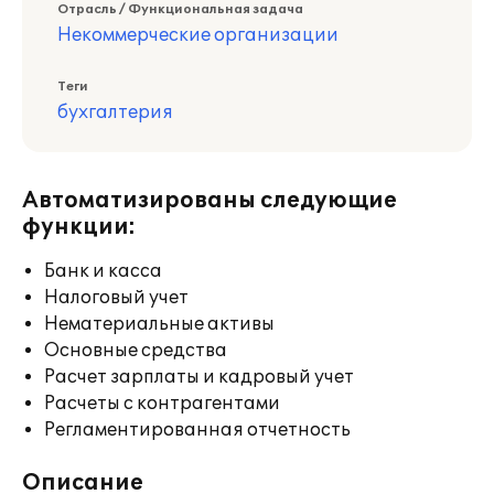
Отрасль / Функциональная задача
Некоммерческие организации
Теги
бухгалтерия
Автоматизированы следующие
функции:
Банк и касса
Налоговый учет
Нематериальные активы
Основные средства
Расчет зарплаты и кадровый учет
Расчеты с контрагентами
Регламентированная отчетность
Описание