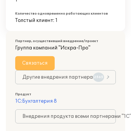
1
Количество одновременно работающих клиентов
Толстый клиент: 1
Партнер, осуществивший внедрение/проект
Группа компаний "Искра-Про"
Связаться
Другие внедрения партнера
2565
Продукт
1С:Бухгалтерия 8
Внедрения продукта всеми партнерами "1С