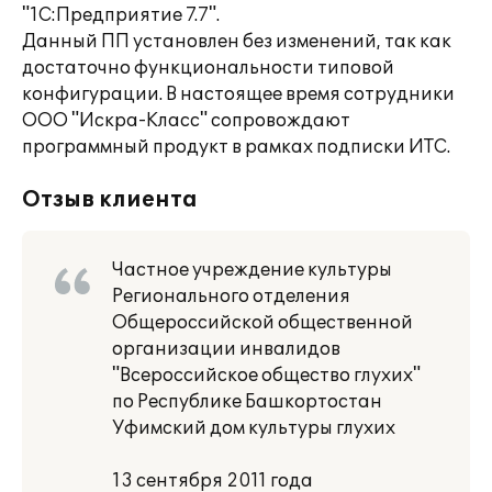
"1С:Предприятие 7.7".
Данный ПП установлен без изменений, так как
достаточно функциональности типовой
конфигурации. В настоящее время сотрудники
ООО "Искра-Класс" сопровождают
программный продукт в рамках подписки ИТС.
Отзыв клиента
Частное учреждение культуры
Регионального отделения
Общероссийской общественной
организации инвалидов
"Всероссийское общество глухих"
по Республике Башкортостан
Уфимский дом культуры глухих
13 сентября 2011 года