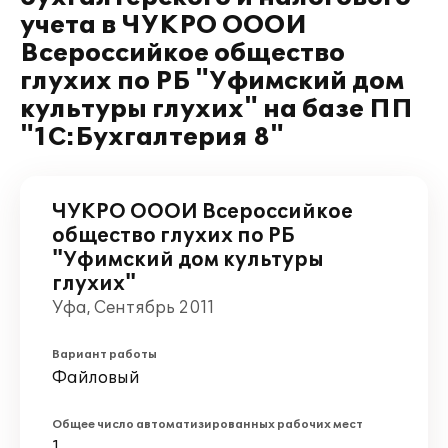
учета в ЧУКРО ОООИ
Всероссийкое общество
глухих по РБ "Уфимский дом
культуры глухих" на базе ПП
"1С:Бухгалтерия 8"
ЧУКРО ОООИ Всероссийкое
общество глухих по РБ
"Уфимский дом культуры
глухих"
Уфа, Сентябрь 2011
Вариант работы
Файловый
Общее число автоматизированных рабочих мест