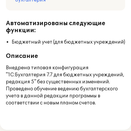
бухгалтерия
Автоматизированы следующие
функции:
Бюджетный учет (для бюджетных учреждений)
Описание
Внедрена типовая конфигурация
"1С:Бухгалтерия 7.7 для бюджетных учреждений,
редакция 5" без существенных изменений.
Проведено обучение ведению бухгалтерского
учета в данной редакции программы в
соответствии с новым планом счетов.