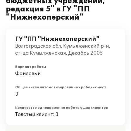
бюджетных учреждений,
редакция 5" в ГУ "ПП
"Нижнехоперский"
ГУ "ПП "Нижнехоперский"
Волгоградская обл, Кумылженский р-н,
ст-ца Кумылженская, Декабрь 2005
Вариант работы
Файловый
Общее число автоматизированных рабочих мест
3
Количество одновременно работающих клиентов
Толстый клиент: 3