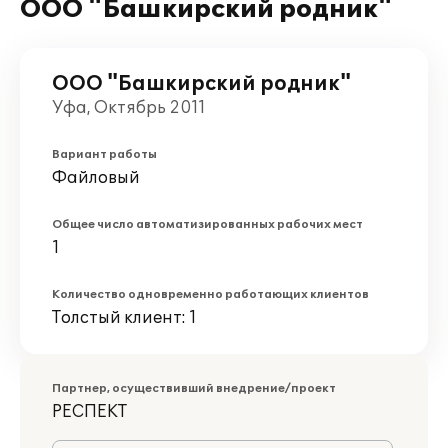
ООО "Башкирский родник"
ООО "Башкирский родник"
Уфа, Октябрь 2011
Вариант работы
Файловый
Общее число автоматизированных рабочих мест
1
Количество одновременно работающих клиентов
Толстый клиент: 1
Партнер, осуществивший внедрение/проект
РЕСПЕКТ