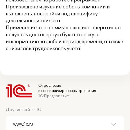
пользователей по работе с программой.
Произведено изучение работы компании и
выполнены настройки под специфику
деятельности клиента
Применение программы позволило оперативно
получать достоверную бухгалтерскую
информацию за любой период времени, а также
снизилась трудоемкость учета.
Отраслевые
и специализированные решения
1С:Предприятие
Другие сайты 1С