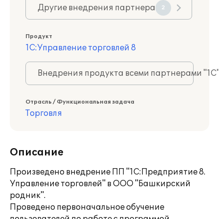
Другие внедрения партнера
2
Продукт
1С:Управление торговлей 8
Внедрения продукта всеми партнерами "1С
Отрасль / Функциональная задача
Торговля
Описание
Произведено внедрение ПП "1С:Предприятие 8.
Управление торговлей" в ООО "Башкирский
родник".
Проведено первоначальное обучение