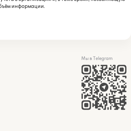
объём информации.
Мы в Telegram