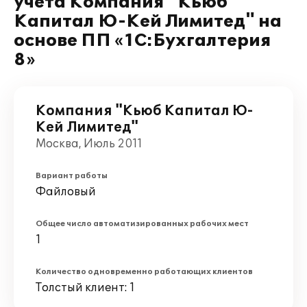
учёта Компания "Кьюб
Капитал Ю-Кей Лимитед" на
основе ПП «1С:Бухгалтерия
8»
Компания "Кьюб Капитал Ю-
Кей Лимитед"
Москва, Июль 2011
Вариант работы
Файловый
Общее число автоматизированных рабочих мест
1
Количество одновременно работающих клиентов
Толстый клиент: 1