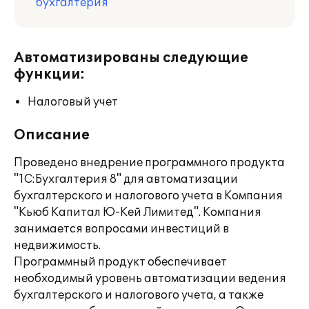
бухгалтерия
Автоматизированы следующие
функции:
Налоговый учет
Описание
Проведено внедрение программного продукта
"1С:Бухгалтерия 8" для автоматизации
бухгалтерского и налогового учета в Компания
"Кьюб Капитал Ю-Кей Лимитед". Компания
занимается вопросами инвестиций в
недвижимость.
Программный продукт обеспечивает
необходимый уровень автоматизации ведения
бухгалтерского и налогового учета, а также