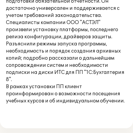
подготовки обязательной отчетности. Он
достаточно универсален и поддерживается с
учетом требований законодательства.
Специалисты компании ООО "АСТЭЛ"
произвели установку платформы, последнего
релиза конфигурации, драйверов защиты.
Разъяснили режимы запуска программы,
необходимость и порядок создания архивных
копий; подробно рассказали о дальнейшем
сопровождении систем и необходимости
подписки на диски ИТС для ПП "1С:Бухгалтерия
8".
В рамках установки ПП клиент
проинформирован о возможности посещения
учебных курсов и об индивидуальном обучении.