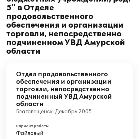
5" в Отделе
продовольственного
обеспечения и организации
торговли, непосредственно
подчиненном УВД Амурской
области
Отдел продовольственного
обеспечения и организации
торговли, непосредственно
подчиненный УВД Амурской
области
Благовещенск, Декабрь 2005
Вариант работы
Файловый