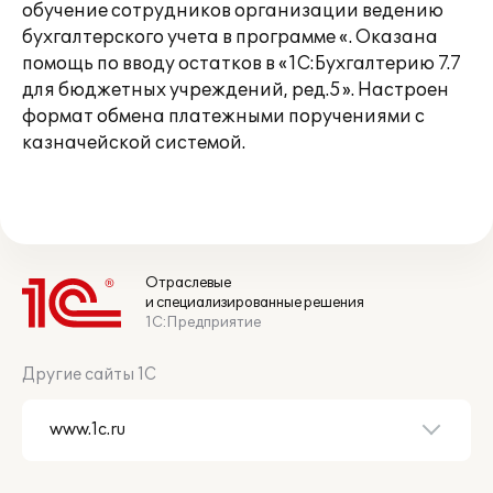
обучение сотрудников организации ведению
бухгалтерского учета в программе «. Оказана
помощь по вводу остатков в «1С:Бухгалтерию 7.7
для бюджетных учреждений, ред.5». Настроен
формат обмена платежными поручениями с
казначейской системой.
Отраслевые
и специализированные решения
1С:Предприятие
Другие сайты 1С