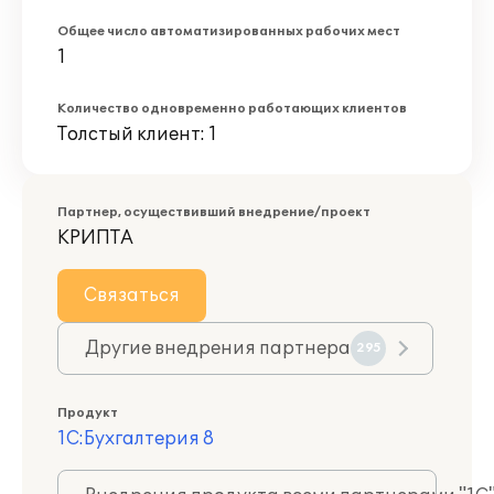
Общее число автоматизированных рабочих мест
1
Количество одновременно работающих клиентов
Толстый клиент: 1
Партнер, осуществивший внедрение/проект
КРИПТА
Связаться
Другие внедрения партнера
295
Продукт
1С:Бухгалтерия 8