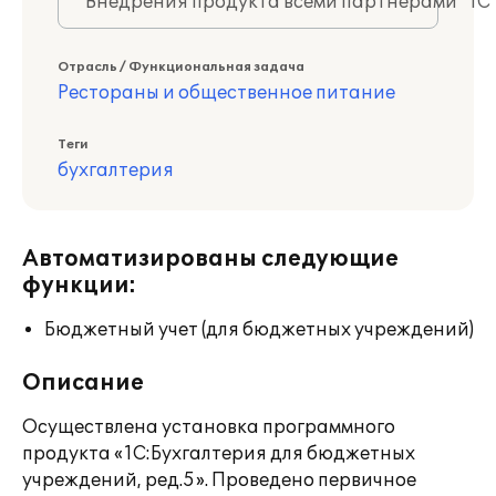
Внедрения продукта всеми партнерами "1С
Отрасль / Функциональная задача
Рестораны и общественное питание
Теги
бухгалтерия
Автоматизированы следующие
функции:
Бюджетный учет (для бюджетных учреждений)
Описание
Осуществлена установка программного
продукта «1С:Бухгалтерия для бюджетных
учреждений, ред.5». Проведено первичное