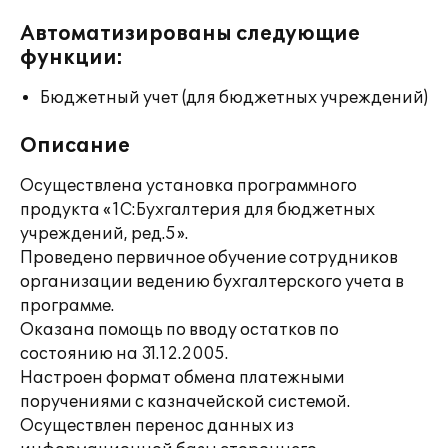
Автоматизированы следующие
функции:
Бюджетный учет (для бюджетных учреждений)
Описание
Осуществлена установка программного
продукта «1С:Бухгалтерия для бюджетных
учреждений, ред.5».
Проведено первичное обучение сотрудников
организации ведению бухгалтерского учета в
программе.
Оказана помощь по вводу остатков по
состоянию на 31.12.2005.
Настроен формат обмена платежными
поручениями с казначейской системой.
Осуществлен перенос данных из