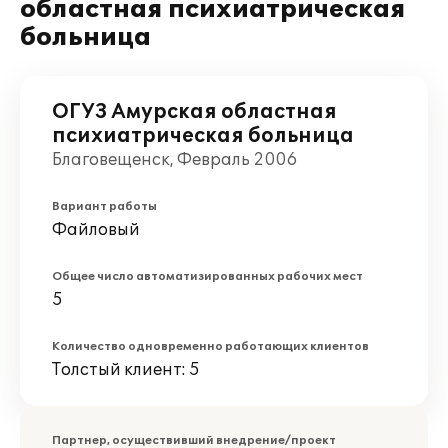
областная психиатрическая
больница
ОГУЗ Амурская областная
психиатрическая больница
Благовещенск, Февраль 2006
Вариант работы
Файловый
Общее число автоматизированных рабочих мест
5
Количество одновременно работающих клиентов
Толстый клиент: 5
Партнер, осуществивший внедрение/проект