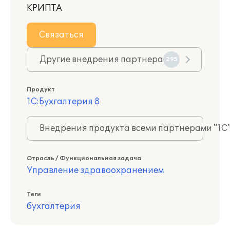
КРИПТА
Связаться
Другие внедрения партнера
295
Продукт
1С:Бухгалтерия 8
Внедрения продукта всеми партнерами "1С
Отрасль / Функциональная задача
Управление здравоохранением
Теги
бухгалтерия