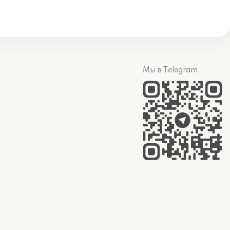
Мы в Telegram