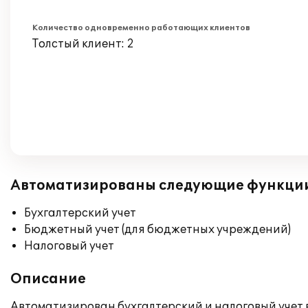
Количество одновременно работающих клиентов
Толстый клиент: 2
Автоматизированы следующие функци
Бухгалтерский учет
Бюджетный учет (для бюджетных учреждений)
Налоговый учет
Описание
Автоматизирован бухгалтерский и налоговый учет