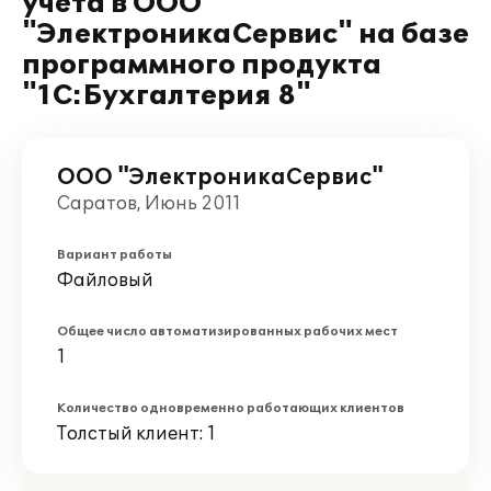
учета в ООО
"ЭлектроникаСервис" на базе
программного продукта
"1С:Бухгалтерия 8"
ООО "ЭлектроникаСервис"
Саратов, Июнь 2011
Вариант работы
Файловый
Общее число автоматизированных рабочих мест
1
Количество одновременно работающих клиентов
Толстый клиент: 1