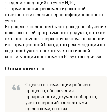
- ведение операций по учету НДС;
- формирование регламентированной
отчетности и ведение персонифицированного
учета.
В процессе внедрения было проведено обучение
пользователей программного продукта, а также
оказана помощь в первоначальном заполнении
информационной базы, даны рекомендации по
ведению бухгалтерского учета в типовой
конфигурации программы «1С:Бухгалтерия 8».
Отзыв клиента
С целью оптимизации рабочего
процесса, обеспечения
прозрачности документооборота,
учета операций с денежными
средствами, а также