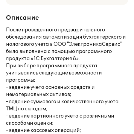
Описание
После проведенного предварительного
обследования автоматизация бухгалтерского и
налогового учета в ООО "ЭлектроникаСервис"
была выполнена с помощью программного
продукта «1С:Бухгалтерия 8».
При выборе программного продукта
учитывались следующие возможности
программы:
- ведение учета основных средств и
нематериальных активов;
- ведение суммового и количественного учета
ТМЦ по складам;
- ведение партионного учета с различными
способами оценки;
- ведение кассовых операций;