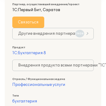
Партнер, осуществивший внедрение/проект
1С:Первый Бит, Саратов
Связаться
Другие внедрения партнера
3626
Продукт
1С:Бухгалтерия 8
Внедрения продукта всеми партнерами "1С
Отрасль / Функциональная задача
Профессиональные услуги
Теги
бухгалтерия