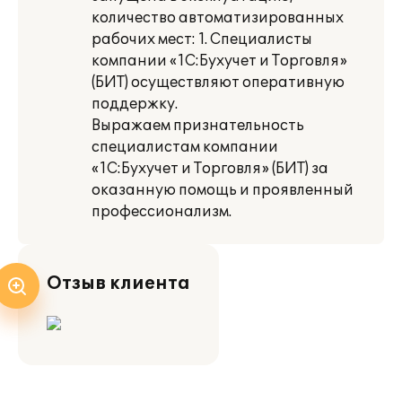
количество автоматизированных
рабочих мест: 1. Специалисты
компании «1С:Бухучет и Торговля»
(БИТ) осуществляют оперативную
поддержку.
Выражаем признательность
специалистам компании
«1С:Бухучет и Торговля» (БИТ) за
оказанную помощь и проявленный
профессионализм.
Отзыв клиента