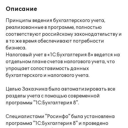
Описание
Принципы ведения бухгалтерского учета,
реализованные в программе, полностью
соответствуют российскому законодательству и
в то же время обеспечивают потребности
бизнеса.
Налоговый учет в «1С:Бухгалтерия 8» ведется на
отдельном плане счетов налогового учета, что
упрощает сопоставимость данных
бухгалтерского и налогового учета.
Целью Заказчика было автоматизировать все
разделы учета с помощью современной
программы "1С:Бухгалтерия 8".
Специалистами "Росинфо" была установлена
программа "1С:Бухгалтерия 8" и проведено