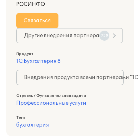
РОСИНФО
Связаться
Другие внедрения партнера
750
Продукт
1С:Бухгалтерия 8
Внедрения продукта всеми партнерами "1С
Отрасль / Функциональная задача
Профессиональные услуги
Теги
бухгалтерия