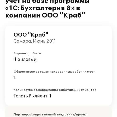
учет на базе программы
«1С:Бухгалтерия 8» в
компании ООО "Краб"
ООО "Краб"
Самара, Июнь 2011
Вариант работы
Файловый
Общее число автоматизированных рабочих мест
1
Количество одновременно работающих клиентов
Толстый клиент: 1
Партнер, осуществивший внедрение/проект