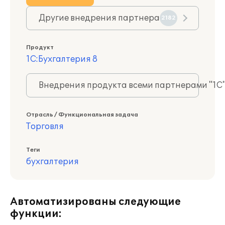
Другие внедрения партнера
2182
Продукт
1С:Бухгалтерия 8
Внедрения продукта всеми партнерами "1С
Отрасль / Функциональная задача
Торговля
Теги
бухгалтерия
Автоматизированы следующие
функции: