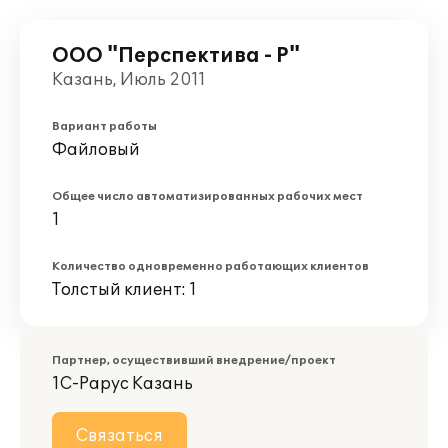
ООО "Перспектива - Р"
Казань, Июль 2011
Вариант работы
Файловый
Общее число автоматизированных рабочих мест
1
Количество одновременно работающих клиентов
Толстый клиент: 1
Партнер, осуществивший внедрение/проект
1С-Рарус Казань
Связаться