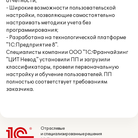
отчетности;
- Широкие возможности пользовательской
настройки, позволяющие самостоятельно
настраивать методики учета без
программирования;
- Разработана на технологической платформе
"1С:Предприятие 8".
Специалисты компании ООО "1С:Франчайзинг
"ЦИТ Невод" установили ПП и загрузили
классификаторы, провели первоначальную
настройку и обучение пользователей. ПП
полностью соответствует требованиям
заказчика.
Отраслевые
и специализированные решения