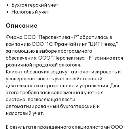
Бухгалтерский учет
Налоговый учет
Описание
Фирма ООО "Перспектива - Р" обратилась в
компанию ООО "1С:Франчайзинг "ЦИТ Невод"
за помощью в выборе программного
обеспечения. ООО "Перспектива - Р" занимается
розничной продажей алкоголя.
Клиент обозначил задачу - автоматизировать и
усовершенствовать учет хозяйственной
деятельности и прозрачности управления. Для
этого требовалась современная учетная
система, позволяющая вести
автоматизированный бухгалтерский и
налоговый учет.
В результате проведенного специалистами ООО