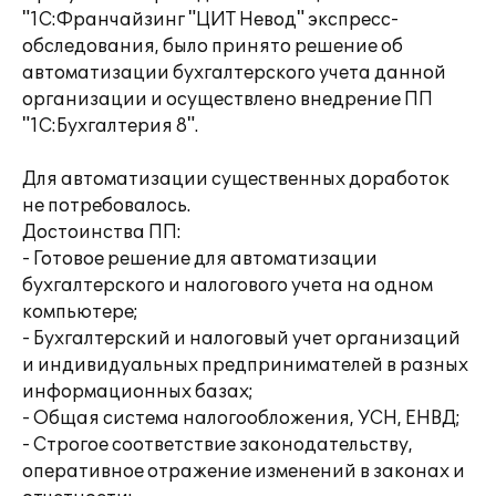
"1С:Франчайзинг "ЦИТ Невод" экспресс-
обследования, было принято решение об
автоматизации бухгалтерского учета данной
организации и осуществлено внедрение ПП
"1С:Бухгалтерия 8".
Для автоматизации существенных доработок
не потребовалось.
Достоинства ПП:
- Готовое решение для автоматизации
бухгалтерского и налогового учета на одном
компьютере;
- Бухгалтерский и налоговый учет организаций
и индивидуальных предпринимателей в разных
информационных базах;
- Общая система налогообложения, УСН, ЕНВД;
- Строгое соответствие законодательству,
оперативное отражение изменений в законах и