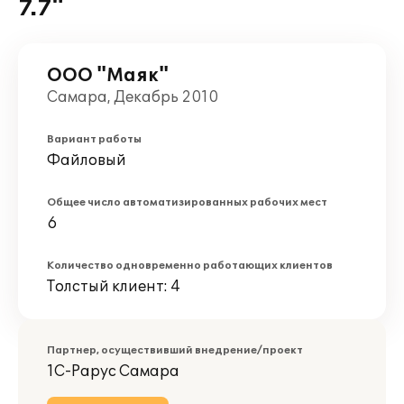
7.7"
ООО "Маяк"
Самара, Декабрь 2010
Вариант работы
Файловый
Общее число автоматизированных рабочих мест
6
Количество одновременно работающих клиентов
Толстый клиент: 4
Партнер, осуществивший внедрение/проект
1С-Рарус Самара