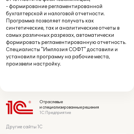
- формирование регламентированной
бухгалтерской и налоговой отчетности.
Программа позволяет получать как
синтетические, так и аналитические отчеты в
самых различных разрезах, автоматически
формировать регламентированную отчетность.
Специалисты "Имплозия СОФТ" доставили и
установили программу на рабочие места,
произвели настройку.
Отраслевые
и специализированные решения
1С:Предприятие
Другие сайты 1С