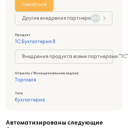
Связаться
Другие внедрения партнера
932
Продукт
1С:Бухгалтерия 8
Внедрения продукта всеми партнерами "1С
Отрасль / Функциональная задача
Торговля
Теги
бухгалтерия
Автоматизированы следующие