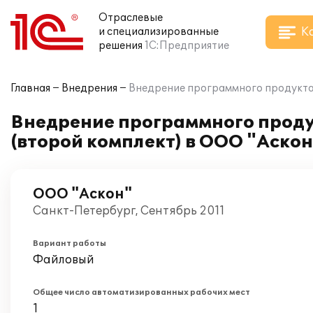
Отраслевые
К
и специализированные
решения
1С:Предприятие
Главная
Внедрения
Внедрение программного продукта 
Внедрение программного проду
(второй комплект) в ООО "Аскон
ООО "Аскон"
Санкт-Петербург, Сентябрь 2011
Вариант работы
Файловый
Общее число автоматизированных рабочих мест
1