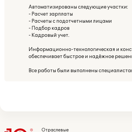
Автоматизированы следующие участки:
- Расчет зарплаты
- Расчеты с подотчетными лицами
- Подбор кадров
- Кадровый учет.
Информационно-технологическая и конс
обеспечивает быстрое и надёжное решен
Все работы были выполнены специалистам
Отраслевые