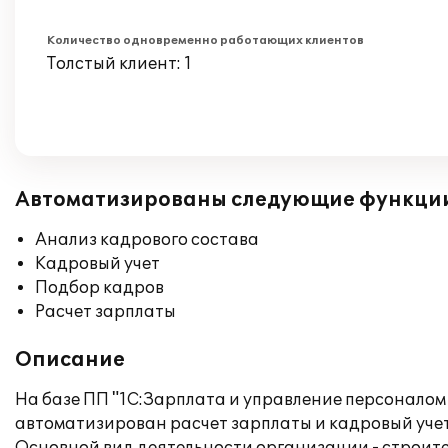
Количество одновременно работающих клиентов
Толстый клиент: 1
Автоматизированы следующие функци
Анализ кадрового состава
Кадровый учет
Подбор кадров
Расчет зарплаты
Описание
На базе ПП "1С:Зарплата и управление персоналом
автоматизирован расчет зарплаты и кадровый уче