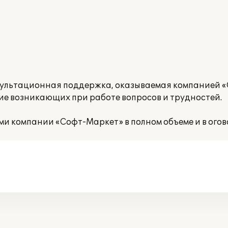
ультационная поддержка, оказываемая компанией «
ие возникающих при работе вопросов и трудностей.
и компании «Софт-Маркет» в полном объеме и в огов