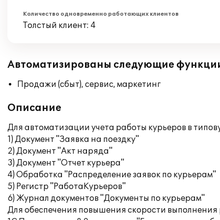
Количество одновременно работающих клиентов
Толстый клиент: 4
Автоматизированы следующие функци
Продажи (сбыт), сервис, маркетинг
Описание
Для автоматизации учета работы курьеров в типов
1) Документ "Заявка на поездку"
2) Документ "Акт наряда"
3) Документ "Отчет курьера"
4) Обработка "Распределение заявок по курьерам"
5) Регистр "РаботаКурьеров"
6) Журнал документов "Документы по курьерам"
Для обеспечения повышения скорости выполнения р