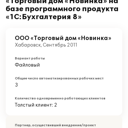
«Торговый дом «Новинка» на
базе программного продукта
«1С:Бухгалтерия 8»
ООО «Торговый дом «Новинка»
Хабаровск, Сентябрь 2011
Вариант работы
Файловый
Общее число автоматизированных рабочих мест
3
Количество одновременно работающих клиентов
Толстый клиент: 2
Партнер, осуществивший внедрение/проект