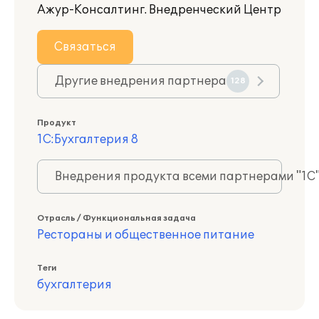
Ажур-Консалтинг. Внедренческий Центр
Связаться
Другие внедрения партнера
128
Продукт
1С:Бухгалтерия 8
Внедрения продукта всеми партнерами "1С
Отрасль / Функциональная задача
Рестораны и общественное питание
Теги
бухгалтерия