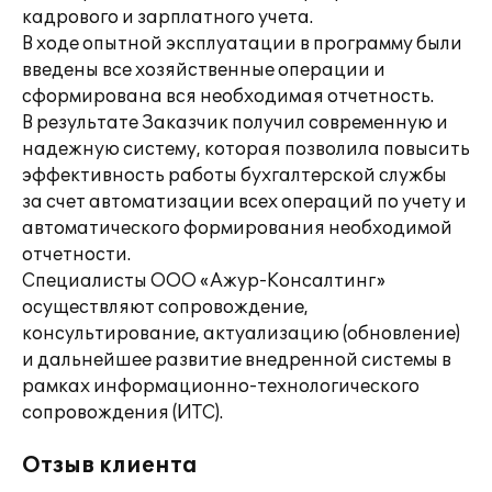
кадрового и зарплатного учета.
В ходе опытной эксплуатации в программу были
введены все хозяйственные операции и
сформирована вся необходимая отчетность.
В результате Заказчик получил современную и
надежную систему, которая позволила повысить
эффективность работы бухгалтерской службы
за счет автоматизации всех операций по учету и
автоматического формирования необходимой
отчетности.
Специалисты ООО «Ажур-Консалтинг»
осуществляют сопровождение,
консультирование, актуализацию (обновление)
и дальнейшее развитие внедренной системы в
рамках информационно-технологического
сопровождения (ИТС).
Отзыв клиента