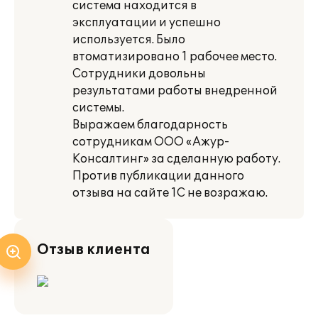
система находится в
эксплуатации и успешно
используется. Было
втоматизировано 1 рабочее место.
Сотрудники довольны
результатами работы внедренной
системы.
Выражаем благодарность
сотрудникам ООО «Ажур-
Консалтинг» за сделанную работу.
Против публикации данного
отзыва на сайте 1С не возражаю.
Отзыв клиента