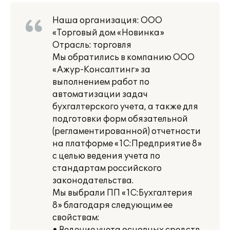
Наша организация: ООО
«Торговый дом «Новинка»
Отрасль: торговля
Мы обратились в компанию ООО
«Ажур-Консалтинг» за
выполнением работ по
автоматизации задач
бухгалтерского учета, а также для
подготовки форм обязательной
(регламентированной) отчетности
на платформе «1С:Предприятие 8»
с целью ведения учета по
стандартам российского
законодательства.
Мы выбрали ПП «1С:Бухгалтерия
8» благодаря следующим ее
свойствам: