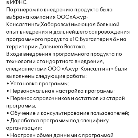
в ИФНС.
Партнером по внедрению продукта была
выбрана компания ООО«Ажур-
Консалтинг»(Хабаровск) имеющая большой
опыт внедрения и дальнейшего сопровождения
программного продукта «1С:Бухгалтерия 8» на
территории Дальнего Востока.
В ходе внедрения программного продукта по
технологии стандартного внедрения,
специалистами ООО «Ажур-Консалтинг» были
выполнены следующие работы:
• Установка программы;
• Первоначальная настройка программы;
• Перенос справочников и остатков из старой
программы;
• Обучение и консультирование пользователей;
• Доработка программы под специфику
организации;
• Настроен обмен данными с программой