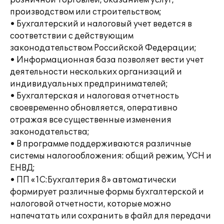
розничной торговлей, оказанием услуг,
производством или строительством;
• Бухгалтерский и налоговый учет ведется в
соответствии с действующим
законодательством Российской Федерации;
• Информационная база позволяет вести учет
деятельности нескольких организаций и
индивидуальных предпринимателей;
• Бухгалтерская и налоговая отчетность
своевременно обновляется, оперативно
отражая все существенные изменения
законодательства;
• В программе поддерживаются различные
системы налогообложения: общий режим, УСН и
ЕНВД;
• ПП «1С:Бухгалтерия 8» автоматически
формирует различные формы бухгалтерской и
налоговой отчетности, которые можно
напечатать или сохранить в файл для передачи