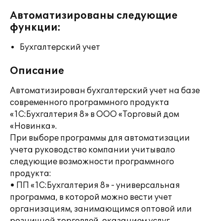
Автоматизированы следующие
функции:
Бухгалтерский учет
Описание
Автоматизирован бухгалтерский учет на базе
современного программного продукта
«1С:Бухгалтерия 8» в ООО «Торговый дом
«Новинка».
При выборе программы для автоматизации
учета руководство компании учитывало
следующие возможности программного
продукта:
• ПП «1С:Бухгалтерия 8» - универсальная
программа, в которой можно вести учет
организациям, занимающимся оптовой или