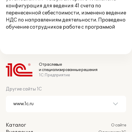
конфигурация для ведения 41 счета по
перенесенной себестоимости, изменено ведение
НДС по направлениям деятельности. Проведено
обучение сотрудников работе с программой
Отраслевые
и специализированные решения
1С:Предприятие
Другие сайты 1С
Каталог
О сайте