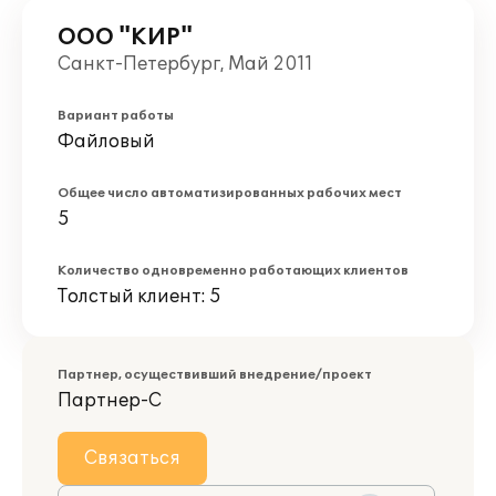
ООО "КИР"
Санкт-Петербург, Май 2011
Вариант работы
Файловый
Общее число автоматизированных рабочих мест
5
Количество одновременно работающих клиентов
Толстый клиент: 5
Партнер, осуществивший внедрение/проект
Партнер-С
Связаться