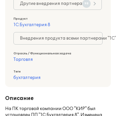
Другие внедрения партнера
98
Продукт
1С:Бухгалтерия 8
Внедрения продукта всеми партнерами "1С
Отрасль / Функциональная задача
Торговля
Теги
бухгалтерия
Описание
На ПК торговой компании ООО "КИР" был
установлен ПП "1С:Бухгалтерия 8". Изменена