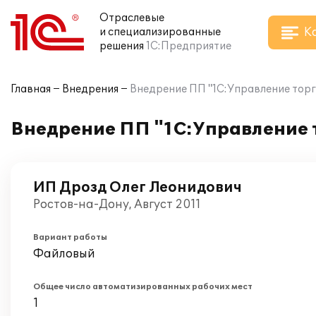
Отраслевые
К
и специализированные
решения
1С:Предприятие
Главная
Внедрения
Внедрение ПП "1С:Управление торг
Внедрение ПП "1С:Управление 
ИП Дрозд Олег Леонидович
Ростов-на-Дону, Август 2011
Вариант работы
Файловый
Общее число автоматизированных рабочих мест
1