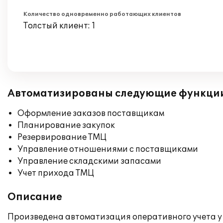
Количество одновременно работающих клиентов
Толстый клиент: 1
Автоматизированы следующие функци
Оформление заказов поставщикам
Планирование закупок
Резервирование ТМЦ
Управление отношениями с поставщиками
Управление складскими запасами
Учет прихода ТМЦ
Описание
Произведена автоматизация оперативного учета у