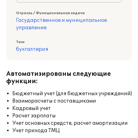
Отрасль / Функциональная задача
Государственное и муниципальное
управление
Теги
бухгалтерия
Автоматизированы следующие
функции:
Бюджетный учет (для бюджетных учреждений)
Взаиморасчеты с поставщиками
Кадровый учет
Расчет зарплаты
Учет основных средств, расчет амортизации
Учет прихода ТМЦ