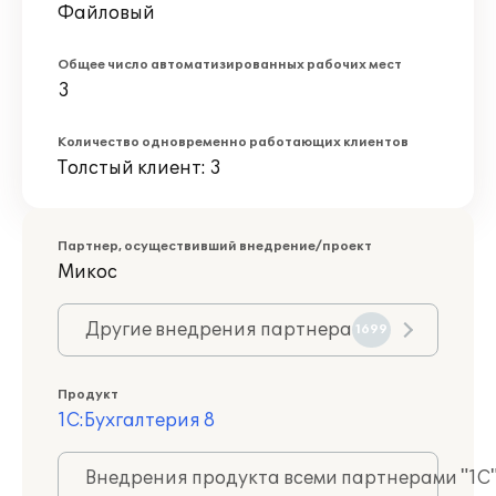
Файловый
Общее число автоматизированных рабочих мест
3
Количество одновременно работающих клиентов
Толстый клиент: 3
Партнер, осуществивший внедрение/проект
Микос
Другие внедрения партнера
1699
Продукт
1С:Бухгалтерия 8
Внедрения продукта всеми партнерами "1С