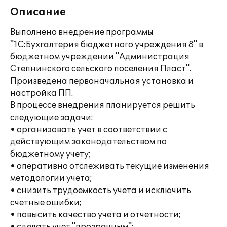
Описание
Выполнено внедрение программы
"1С:Бухгалтерия бюджетного учреждения 8" в
бюджетном учреждении "Администрация
Степнинского сельского поселения Пласт".
Произведена первоначальная установка и
настройка ПП.
В процессе внедрения планируется решить
следующие задачи:
• организовать учет в соответствии с
действующим законодательством по
бюджетному учету;
• оперативно отслеживать текущие изменения
методологии учета;
• снизить трудоемкость учета и исключить
счетные ошибки;
• повысить качество учета и отчетности;