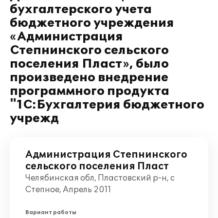
бухгалтерского учета
бюджетного учреждения
«Администрация
Степнинского сельского
поселения Пласт», было
произведено внедрение
программного продукта
"1С:Бухгалтерия бюджетного
учрежд
Администрация Степнинского
сельского поселения Пласт
Челябинская обл, Пластовский р-н, с
Степное, Апрель 2011
Вариант работы