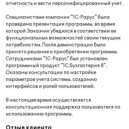
отчетность и вести персонифицированный учет.
Специалистами компании "1С-Рарус" была
проведена презентация программы, во время
которой Заказчик убедился в соответствии ее
функциональных возможностей своим текущим
потребностям. После демонстрации было
принято решение о приобретении программы.
Сотрудниками "1С-Рарус" был установлен
программный продукт "1С:Бухгалтерия 8".
Оказаны консультации по настройке
параметров учета системы, созданию
интерфейсов и ролей пользователей.
В настоящее время осуществляется
консультационная поддержка пользователя по
использованию программы.
Отзыв клиента