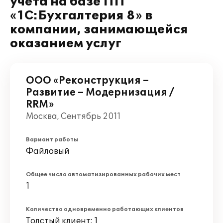
учета на базе ПП
«1С:Бухгалтерия 8» в
компании, занимающейся
оказанием услуг
ООО «Реконструкция –
Развитие – Модернизация /
RRM»
Москва, Сентябрь 2011
Вариант работы
Файловый
Общее число автоматизированных рабочих мест
1
Количество одновременно работающих клиентов
Толстый клиент: 1