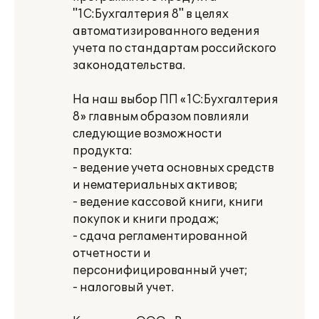
"1С:Бухгалтерия 8" в целях
автоматизированного ведения
учета по стандартам российского
законодательства.
На наш выбор ПП «1С:Бухгалтерия
8» главным образом повлияли
следующие возможности
продукта:
- ведение учета основных средств
и нематериальных активов;
- ведение кассовой книги, книги
покупок и книги продаж;
- сдача регламентированной
отчетности и
персонифицированный учет;
- налоговый учет.