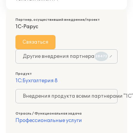
Партнер, осуществивший внедрение/проект
1С-Рарус
Связаться
Другие внедрения партнера
28473
Продукт
1С:Бухгалтерия 8
Внедрения продукта всеми партнерами "1С
Отрасль / Функциональная задача
Профессиональные услуги