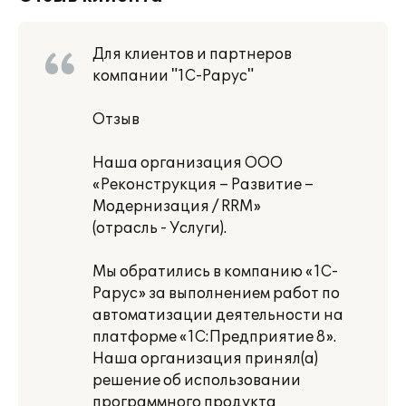
Для клиентов и партнеров
компании "1С-Рарус"
Отзыв
Наша организация ООО
«Реконструкция – Развитие –
Модернизация / RRM»
(отрасль - Услуги).
Мы обратились в компанию «1С-
Рарус» за выполнением работ по
автоматизации деятельности на
платформе «1С:Предприятие 8».
Наша организация принял(а)
решение об использовании
программного продукта