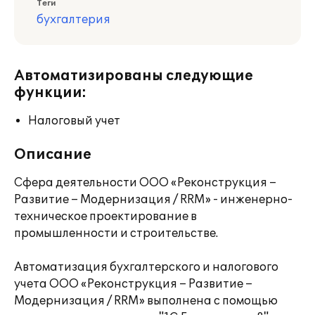
Теги
бухгалтерия
Автоматизированы следующие
функции:
Налоговый учет
Описание
Сфера деятельности ООО «Реконструкция –
Развитие – Модернизация / RRM» - инженерно-
техническое проектирование в
промышленности и строительстве.
Автоматизация бухгалтерского и налогового
учета ООО «Реконструкция – Развитие –
Модернизация / RRM» выполнена с помощью