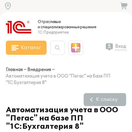
Отраслевые
и специализированные
решения
1С:Предприятие
Вход
Каталог
Главная
Внедрения
Автоматизация учета в ООО "Пегас" на базе ПП
"1С:Бухгалтерия 8"
К списку
Автоматизация учета в ООО
"Пегас" на базе ПП
"1С:Бухгалтерия 8"