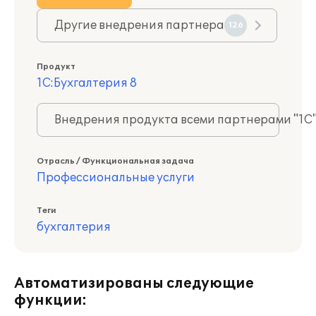
Другие внедрения партнера
126
Продукт
1С:Бухгалтерия 8
Внедрения продукта всеми партнерами "1С
Отрасль / Функциональная задача
Профессиональные услуги
Теги
бухгалтерия
Автоматизированы следующие
функции: