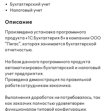
Бухгалтерский учет
Налоговый учет
Описание
Произведена установка программного
продукта «1С:Бухгалтерия 8» в компании ООО
"Пегас", которая занимается бухгалтерской
отчетностью.
На базе данного программного продукта
автоматизирован бухгалтерский и налоговый
учет предприятия.
Проведена демонстрация по правильной
работе сотрудникам заказчика.
Выполнения доработок не потребовалось, так
как заказчик полностью удовлетворен
функционалом типовой конфигурации.