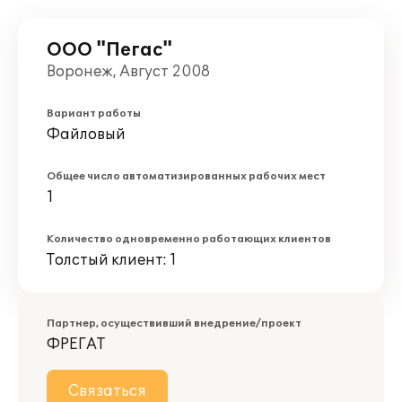
ООО "Пегас"
Воронеж, Август 2008
Вариант работы
Файловый
Общее число автоматизированных рабочих мест
1
Количество одновременно работающих клиентов
Толстый клиент: 1
Партнер, осуществивший внедрение/проект
ФРЕГАТ
Связаться