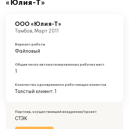
«Юлия-Т»
ООО «Юлия-Т»
Тамбов, Март 2011
Вариант работы
Файловый
Общее число автоматизированных рабочих мест
1
Количество одновременно работающих клиентов
Толстый клиент: 1
Партнер, осуществивший внедрение/проект
СТЭК