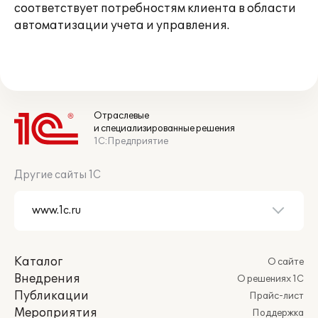
соответствует потребностям клиента в области
автоматизации учета и управления.
Отраслевые
и специализированные решения
1С:Предприятие
Другие сайты 1С
Каталог
О сайте
Внедрения
О решениях 1С
Публикации
Прайс-лист
Мероприятия
Поддержка