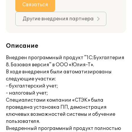
Связаться
Другие внедрения партнера
Описание
Внедрен программный продукт "1С:Бухгалтерия
8. Базовая версия" в ООО «Юлия-Т».
В ходе внедрения были автоматизированы
следующие участки:
- бухгалтерский учет;
- налоговый учет;
Специалистами компании «СТЭК» была
проведена установка ПП, демонстрация
ключевых возможностей системы и обучение
пользователя.
Внедренный программный продукт полностью