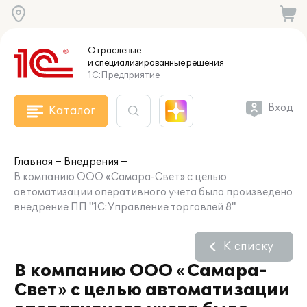
Отраслевые
и специализированные
решения
1С:Предприятие
Вход
Каталог
Главная
Внедрения
В компанию ООО «Самара-Свет» с целью
автоматизации оперативного учета было произведено
внедрение ПП "1С:Управление торговлей 8"
К списку
В компанию ООО «Самара-
Свет» с целью автоматизации