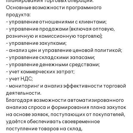
планирования торговых операций.
Основные возможности программного
продукта:
- управление отношениями с клиентами;
- управление продажами (включая оптовую,
розничную и комиссионную торговлю);
- управление закупками;
- анализ цен и управление ценовой политикой;
- управление складскими запасами;
- управление денежными средствами;
- учет коммерческих затрат;
- учет НДС;
- мониторинг и анализ эффективности торговой
деятельности.
Благодаря возможности автоматизированного
анализа спроса и формирования плана закупок
на основе заявок, поступающих от покупателей,
удаётся обеспечивать своевременное
поступление товаров на склад.