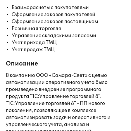
Взаиморасчеты с покупателями
Оформление заказов покупателей
Оформление заказов поставщикам
Розничная торговля
Управление складскими запасами
Учет прихода ТМЦ
Учет продаж ТМЦ
Описание
В компанию ООО «Самара-Свет» с целью
автоматизации оперативного учета было
произведено внедрение программного
продукта "1С:Управление торговлей 8".
"1С:Управление торговлей 8" - ПП нового
поколения, позволяющее в комплексе
автоматизировать задачи оперативного и
управленческого учета, анализа и