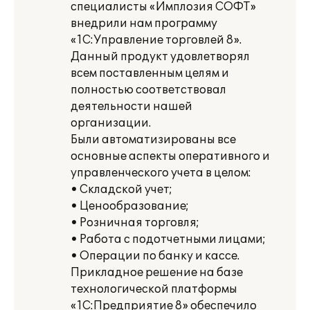
специалисты «Имплозия СОФТ»
внедрили нам программу
«1С:Управление торговлей 8».
Данный продукт удовлетворял
всем поставленным целям и
полностью соответствовал
деятельности нашей
организации.
Были автоматизированы все
основные аспекты оперативного и
управленческого учета в целом:
• Складской учет;
• Ценообразование;
• Розничная торговля;
• Работа с подотчетными лицами;
• Операции по банку и кассе.
Прикладное решение на базе
технологической платформы
«1С:Предприятие 8» обеспечило