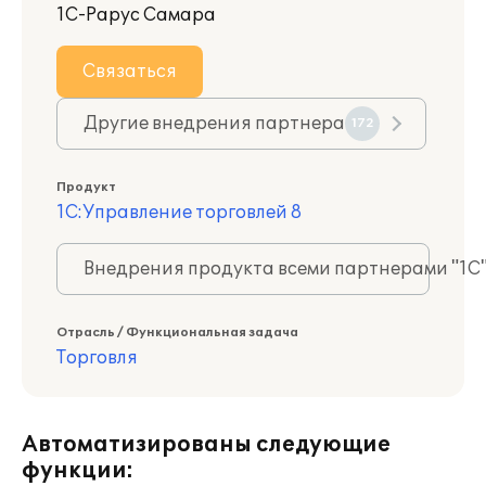
1С-Рарус Самара
Связаться
Другие внедрения партнера
172
Продукт
1С:Управление торговлей 8
Внедрения продукта всеми партнерами "1С
Отрасль / Функциональная задача
Торговля
Автоматизированы следующие
функции: