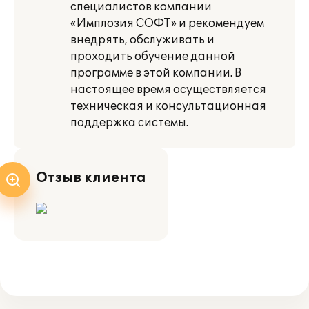
специалистов компании
«Имплозия СОФТ» и рекомендуем
внедрять, обслуживать и
проходить обучение данной
программе в этой компании. В
настоящее время осуществляется
техническая и консультационная
поддержка системы.
Отзыв клиента