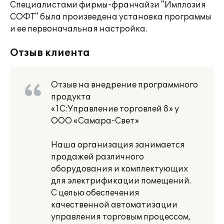
Специалистами фирмы-франчайзи "Имплозия
СОФТ" была произведена установка программы
и ее первоначальная настройка.
Отзыв клиента
Отзыв на внедрение программного
продукта
«1С:Управление торговлей 8» у
ООО «Самара-Свет»
Наша организация занимается
продажей различного
оборудования и комплектующих
для электрификации помещений.
С целью обеспечения
качественной автоматизации
управления торговым процессом,