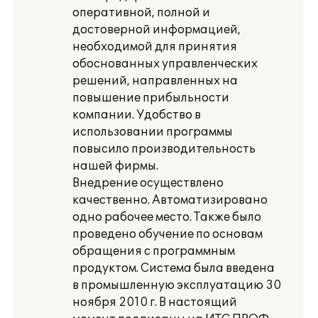
оперативной, полной и
достоверной информацией,
необходимой для принятия
обоснованных управленческих
решений, направленных на
повышение прибыльности
компании. Удобство в
использовании программы
повысило производительность
нашей фирмы.
Внедрение осуществлено
качественно. Автоматизировано
одно рабочее место. Также было
проведено обучение по основам
обращения с программным
продуктом. Система была введена
в промышленную эксплуатацию 30
ноября 2010 г. В настоящий