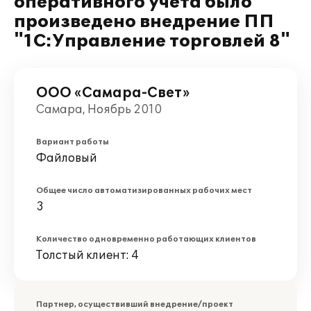
оперативного учета было
произведено внедрение ПП
"1С:Управление торговлей 8"
ООО «Самара-Свет»
Самара, Ноябрь 2010
Вариант работы
Файловый
Общее число автоматизированных рабочих мест
3
Количество одновременно работающих клиентов
Толстый клиент: 4
Партнер, осуществивший внедрение/проект