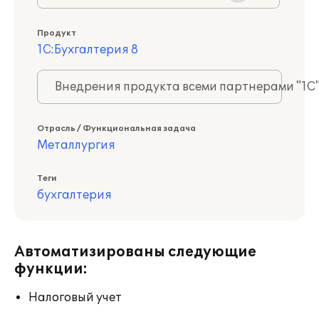
Продукт
1С:Бухгалтерия 8
Внедрения продукта всеми партнерами "1С
Отрасль / Функциональная задача
Металлургия
Теги
бухгалтерия
Автоматизированы следующие
функции:
Налоговый учет