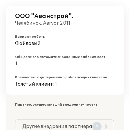
ООО "Аванстрой".
Челябинск, Август 2011
Вариант работы
Файловый
Общее число автоматизированных рабочих мест
1
Количество одновременно работающих клиентов
Толстый клиент: 1
Партнер, осуществивший внедрение/проект
Другие внедрения партнера
5