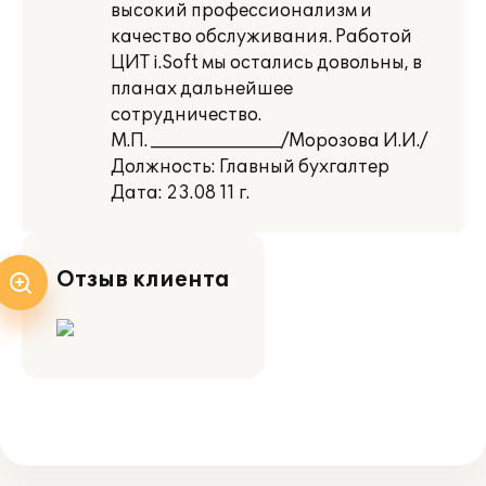
высокий профессионализм и
качество обслуживания. Работой
ЦИТ i.Soft мы остались довольны, в
планах дальнейшее
сотрудничество.
М.П. _______________/Морозова И.И./
Должность: Главный бухгалтер
Дата: 23.08 11 г.
Отзыв клиента