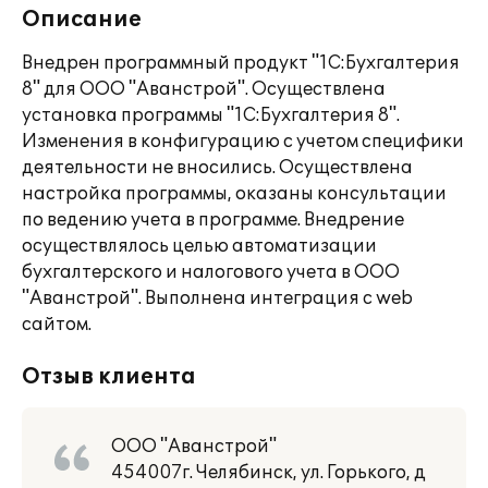
Описание
Внедрен программный продукт "1С:Бухгалтерия
8" для ООО "Аванстрой". Осуществлена
установка программы "1С:Бухгалтерия 8".
Изменения в конфигурацию с учетом специфики
деятельности не вносились. Осуществлена
настройка программы, оказаны консультации
по ведению учета в программе. Внедрение
осуществлялось целью автоматизации
бухгалтерского и налогового учета в ООО
"Аванстрой". Выполнена интеграция с web
сайтом.
Отзыв клиента
ООО "Аванстрой"
454007г. Челябинск, ул. Горького, д