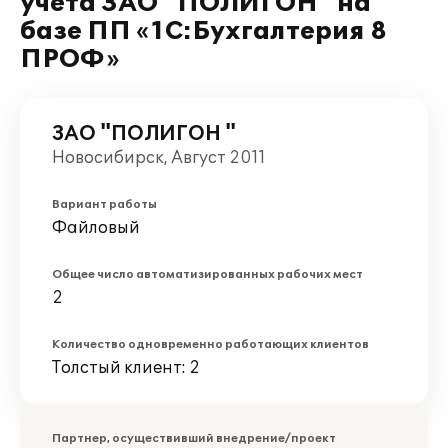
учета ЗАО "ПОЛИГОН" на
базе ПП «1С:Бухгалтерия 8
ПРОФ»
ЗАО "ПОЛИГОН "
Новосибирск, Август 2011
Вариант работы
Файловый
Общее число автоматизированных рабочих мест
2
Количество одновременно работающих клиентов
Толстый клиент: 2
Партнер, осуществивший внедрение/проект