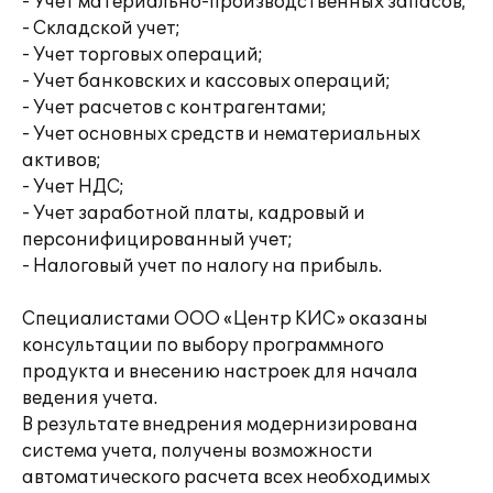
- Учет материально-производственных запасов;
- Складской учет;
- Учет торговых операций;
- Учет банковских и кассовых операций;
- Учет расчетов с контрагентами;
- Учет основных средств и нематериальных
активов;
- Учет НДС;
- Учет заработной платы, кадровый и
персонифицированный учет;
- Налоговый учет по налогу на прибыль.
Специалистами ООО «Центр КИС» оказаны
консультации по выбору программного
продукта и внесению настроек для начала
ведения учета.
В результате внедрения модернизирована
система учета, получены возможности
автоматического расчета всех необходимых