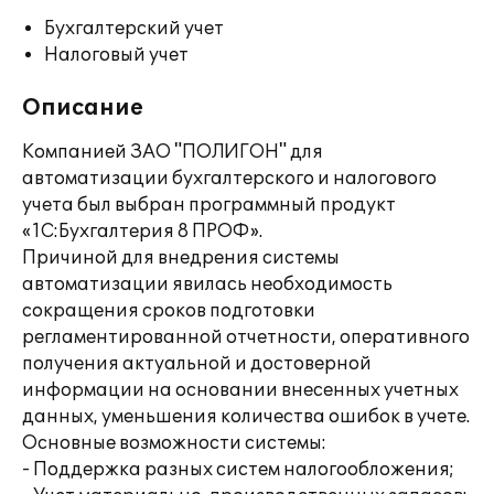
Бухгалтерский учет
Налоговый учет
Описание
Компанией ЗАО "ПОЛИГОН" для
автоматизации бухгалтерского и налогового
учета был выбран программный продукт
«1С:Бухгалтерия 8 ПРОФ».
Причиной для внедрения системы
автоматизации явилась необходимость
сокращения сроков подготовки
регламентированной отчетности, оперативного
получения актуальной и достоверной
информации на основании внесенных учетных
данных, уменьшения количества ошибок в учете.
Основные возможности системы:
- Поддержка разных систем налогообложения;