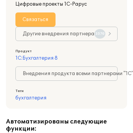
Цифровые проекты 1С-Рарус
Связаться
Другие внедрения партнера
3570
Продукт
1С:Бухгалтерия 8
Внедрения продукта всеми партнерами "1С
Теги
бухгалтерия
Автоматизированы следующие
функции: