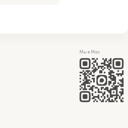
Мы в Max