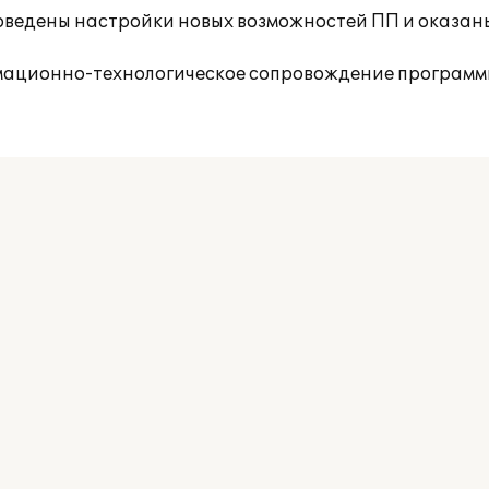
оведены настройки новых возможностей ПП и оказан
ационно-технологическое сопровождение программно