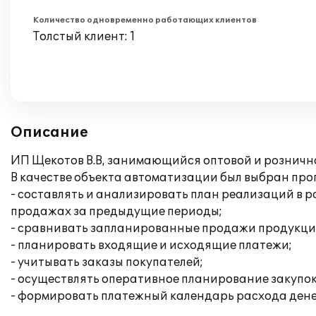
Количество одновременно работающих клиентов
Толстый клиент: 1
Описание
ИП Щекотов В.В, занимающийся оптовой и рознично
В качестве объекта автоматизации был выбран прог
- составлять и анализировать план реализаций в 
продажах за предыдущие периоды;
- сравнивать запланированные продажи продукци
- планировать входящие и исходящие платежи;
- учитывать заказы покупателей;
- осуществлять оперативное планирование закупок
- формировать платежный календарь расхода дене