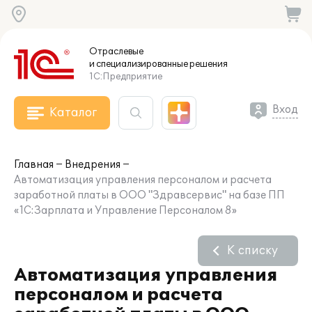
Отраслевые
и специализированные
решения
1С:Предприятие
Вход
Каталог
Главная
Внедрения
Автоматизация управления персоналом и расчета
заработной платы в ООО "Здравсервис" на базе ПП
«1С:Зарплата и Управление Персоналом 8»
К списку
Автоматизация управления
персоналом и расчета