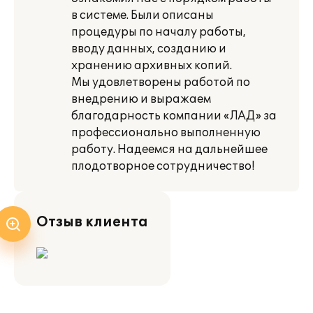
в системе. Были описаны
процедуры по началу работы,
вводу данных, созданию и
хранению архивных копий.
Мы удовлетворены работой по
внедрению и выражаем
благодарность компании «ЛАД» за
профессионально выполненную
работу. Надеемся на дальнейшее
плодотворное сотрудничество!
Отзыв клиента