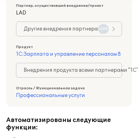
Партнер, осуществивший внедрение/проект
LAD
Другие внедрения партнера
1205
Продукт
1С:Зарплата и управление персоналом 8
Внедрения продукта всеми партнерами "1С
Отрасль / Функциональная задача
Профессиональные услуги
Автоматизированы следующие
функции: