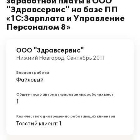
заработной платы в ООО
"Здравсервис" на базе ПП
«1С:Зарплата и Управление
Персоналом 8»
ООО "Здравсервис"
Нижний Новгород, Сентябрь 2011
Вариант работы
Файловый
Общее число автоматизированных рабочих мест
1
Количество одновременно работающих клиентов
Толстый клиент: 1