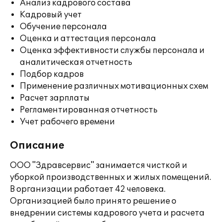
Анализ кадрового состава
Кадровый учет
Обучение персонала
Оценка и аттестация персонала
Оценка эффективности службы персонала и
аналитическая отчетность
Подбор кадров
Применение различных мотивационных схем
Расчет зарплаты
Регламентированная отчетность
Учет рабочего времени
Описание
ООО "Здравсервис" занимается чисткой и
уборкой производственных и жилых помещений.
В организации работает 42 человека.
Организацией было принято решение о
внедрении системы кадрового учета и расчета