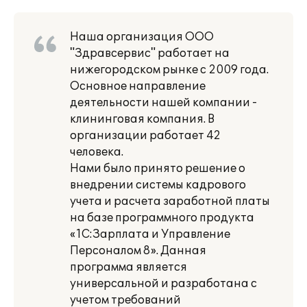
Наша организация ООО
"Здравсервис" работает на
нижегородском рынке с 2009 года.
Основное направление
деятельности нашей компании -
клининговая компания. В
организации работает 42
человека.
Нами было принято решение о
внедрении системы кадрового
учета и расчета заработной платы
на базе программного продукта
«1С:Зарплата и Управление
Персоналом 8». Данная
программа является
универсальной и разработана с
учетом требований