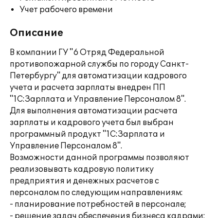
Учет рабочего времени
Описание
В компании ГУ "6 Отряд Федеральной
противопожарной службы по городу Санкт-
Петербургу" для автоматизации кадрового
учета и расчета зарплаты внедрен ПП
"1С:Зарплата и Управление Персоналом 8".
Для выполнения автоматизации расчета
зарплаты и кадрового учета был выбран
программный продукт "1С:Зарплата и
Управление Персоналом 8".
Возможности данной программы позволяют
реализовывать кадровую политику
предприятия и денежных расчетов с
персоналом по следующим направлениям:
- планирование потребностей в персонале;
- решение задач обеспечения бизнеса кадрами;