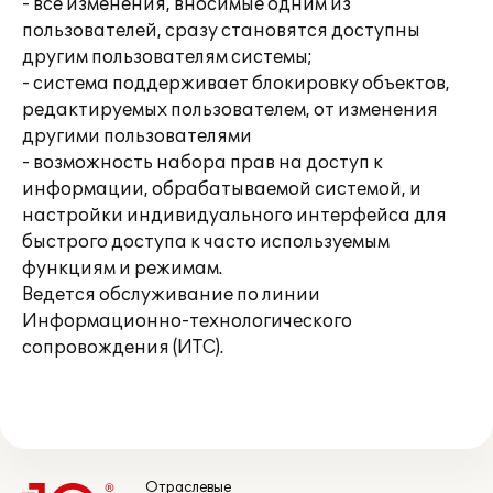
- все изменения, вносимые одним из
пользователей, сразу становятся доступны
другим пользователям системы;
- система поддерживает блокировку объектов,
редактируемых пользователем, от изменения
другими пользователями
- возможность набора прав на доступ к
информации, обрабатываемой системой, и
настройки индивидуального интерфейса для
быстрого доступа к часто используемым
функциям и режимам.
Ведется обслуживание по линии
Информационно-технологического
сопровождения (ИТС).
Отраслевые