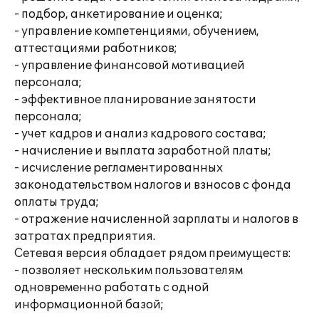
- подбор, анкетирование и оценка;
- управление компетенциями, обучением,
аттестациями работников;
- управление финансовой мотивацией
персонала;
- эффективное планирование занятости
персонала;
- учет кадров и анализ кадрового состава;
- начисление и выплата заработной платы;
- исчисление регламентированных
законодательством налогов и взносов с фонда
оплаты труда;
- отражение начисленной зарплаты и налогов в
затратах предприятия.
Сетевая версия обладает рядом преимуществ:
- позволяет нескольким пользователям
одновременно работать с одной
информационной базой;