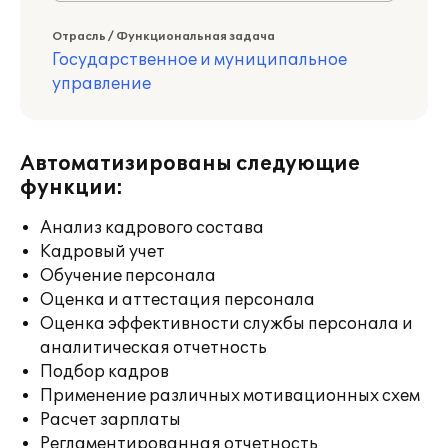
Отрасль / Функциональная задача
Государственное и муниципальное
управление
Автоматизированы следующие
функции:
Анализ кадрового состава
Кадровый учет
Обучение персонала
Оценка и аттестация персонала
Оценка эффективности службы персонала и
аналитическая отчетность
Подбор кадров
Применение различных мотивационных схем
Расчет зарплаты
Регламентированная отчетность