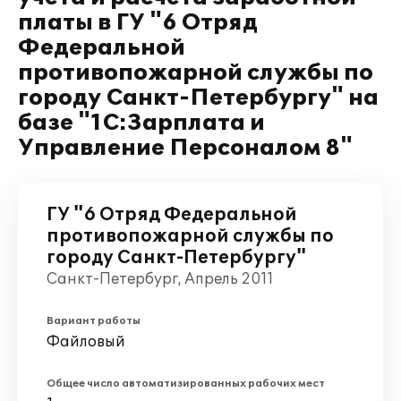
платы в ГУ "6 Отряд
Федеральной
противопожарной службы по
городу Санкт-Петербургу" на
базе "1С:Зарплата и
Управление Персоналом 8"
ГУ "6 Отряд Федеральной
противопожарной службы по
городу Санкт-Петербургу"
Санкт-Петербург, Апрель 2011
Вариант работы
Файловый
Общее число автоматизированных рабочих мест