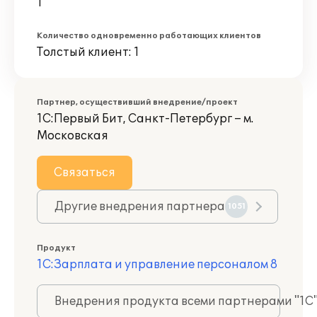
1
Количество одновременно работающих клиентов
Толстый клиент: 1
Партнер, осуществивший внедрение/проект
1С:Первый Бит, Санкт-Петербург – м.
Московская
Связаться
Другие внедрения партнера
1051
Продукт
1С:Зарплата и управление персоналом 8
Внедрения продукта всеми партнерами "1С